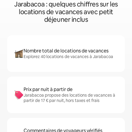
Jarabacoa : quelques chiffres sur les
locations de vacances avec petit
déjeuner inclus
Nombre total de locations de vacances
Explorez 40 locations de vacances à Jarabacoa
Prix par nuit à partir de
Jarabacoa propose des locations de vacances à
partir de 17 € par nuit, hors taxes et frais
Commentaires de voyageurs vérifiés