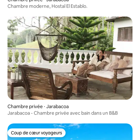
Chambre moderne, Hostal El Establo.
Chambre privée ⋅ Jarabacoa
Jarabacoa - Chambre privée avec bain dans un B&B
Coup de cœur voyageurs
Coup de cœur voyageurs