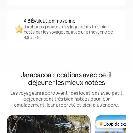
4,8 Évaluation moyenne
Jarabacoa propose des logements très bien
notés par les voyageurs, avec une moyenne de
4,8 sur 5 !
Jarabacoa : locations avec petit
déjeuner les mieux notées
Les voyageurs approuvent : ces locations avec petit
déjeuner sont très bien notées pour leur
emplacement, leur propreté et bien plus encore.
Coup de cœur 
Coups de cœur vo