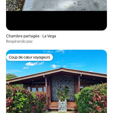
Chambre partagée ⋅ La Vega
Respirando paz
Coup de cœur voyageurs
Coup de cœur voyageurs