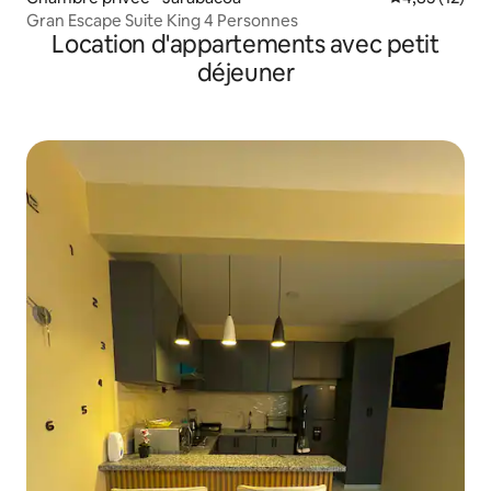
Gran Escape Suite King 4 Personnes
Location d'appartements avec petit
déjeuner