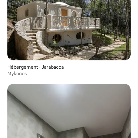
Hébergement ⋅ Jarabacoa
Mykonos