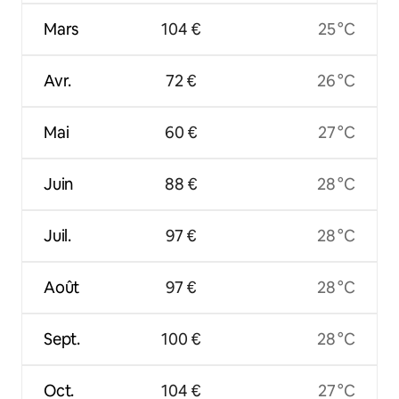
Mars
104 €
25 °C
Avr.
72 €
26 °C
Mai
60 €
27 °C
Juin
88 €
28 °C
Juil.
97 €
28 °C
Août
97 €
28 °C
Sept.
100 €
28 °C
Oct.
104 €
27 °C