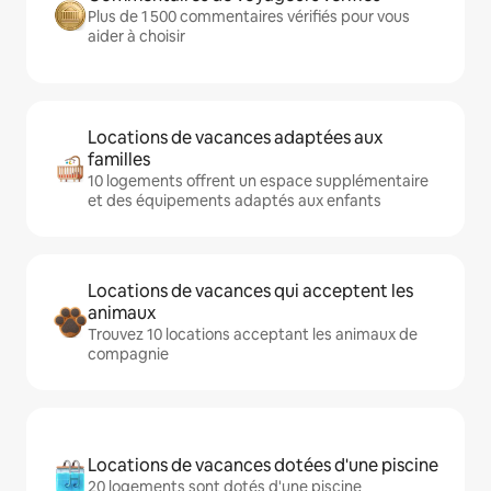
Plus de 1 500 commentaires vérifiés pour vous
aider à choisir
Locations de vacances adaptées aux
familles
10 logements offrent un espace supplémentaire
et des équipements adaptés aux enfants
Locations de vacances qui acceptent les
animaux
Trouvez 10 locations acceptant les animaux de
compagnie
Locations de vacances dotées d'une piscine
20 logements sont dotés d'une piscine