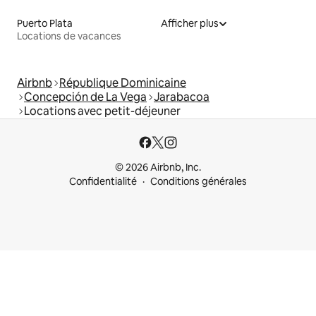
Puerto Plata
Afficher plus
Locations de vacances
Airbnb
République Dominicaine
Concepción de La Vega
Jarabacoa
Locations avec petit-déjeuner
© 2026 Airbnb, Inc.
Confidentialité
Conditions générales