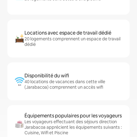
Locations avec espace de travail dédié
20 logements comprennent un espace de travail
dédié
Disponibilité du wifi
40 locations de vacances dans cette ville
(Jarabacoa) comprennent un accès wifi
Équipements populaires pour les voyageurs
Les voyageurs effectuant des séjours direction
Jarabacoa apprécient les équipements suivants :
Cuisine, Wifi et Piscine