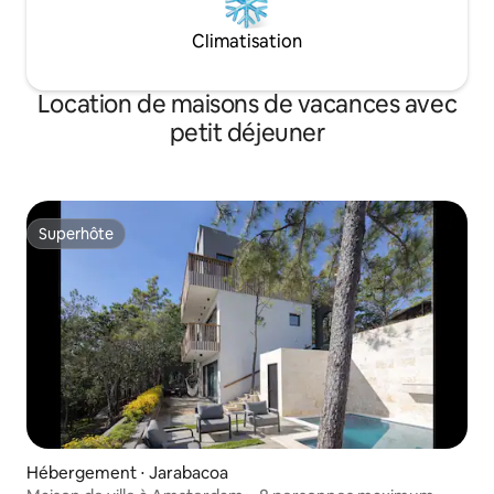
Climatisation
Location de maisons de vacances avec
petit déjeuner
Superhôte
Superhôte
Hébergement ⋅ Jarabacoa