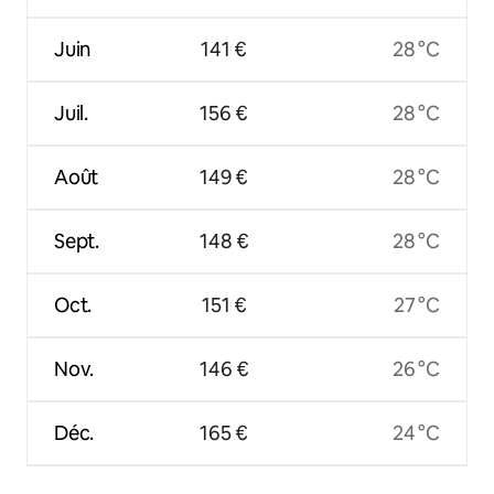
Juin
141 €
28 °C
Juil.
156 €
28 °C
Août
149 €
28 °C
Sept.
148 €
28 °C
Oct.
151 €
27 °C
Nov.
146 €
26 °C
Déc.
165 €
24 °C