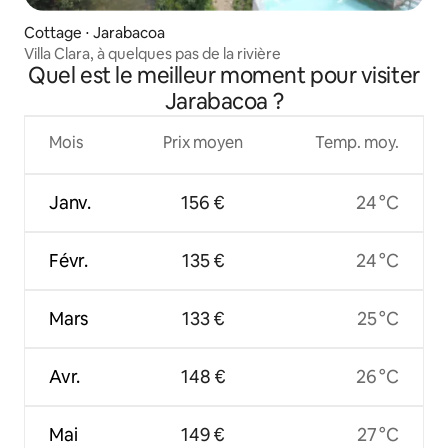
Cottage ⋅ Jarabacoa
Villa Clara, à quelques pas de la rivière
Quel est le meilleur moment pour visiter
Jarabacoa ?
Mois
Prix moyen
Temp. moy.
Janv.
156 €
24 °C
Févr.
135 €
24 °C
Mars
133 €
25 °C
Avr.
148 €
26 °C
Mai
149 €
27 °C