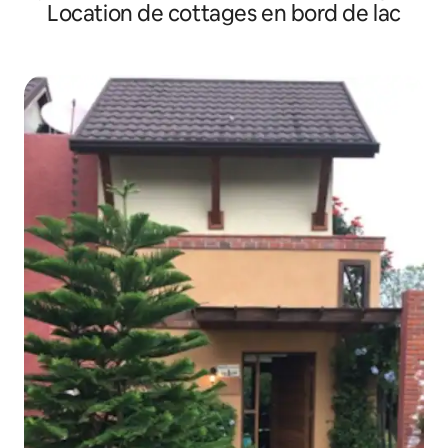
Location de cottages en bord de lac