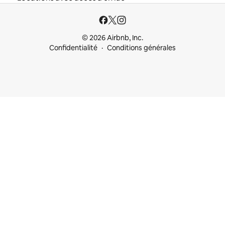
© 2026 Airbnb, Inc.
Confidentialité
Conditions générales