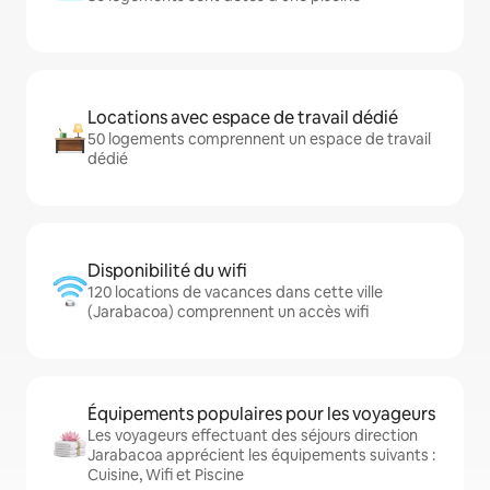
Locations avec espace de travail dédié
50 logements comprennent un espace de travail
dédié
Disponibilité du wifi
120 locations de vacances dans cette ville
(Jarabacoa) comprennent un accès wifi
Équipements populaires pour les voyageurs
Les voyageurs effectuant des séjours direction
Jarabacoa apprécient les équipements suivants :
Cuisine, Wifi et Piscine