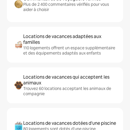
Plus de 2 400 commentaires vérifiés pour vous
aider à choisir
Locations de vacances adaptées aux
familles
110 logements offrent un espace supplémentaire
et des équipements adaptés aux enfants
Locations de vacances qui acceptent les
animaux
Trouvez 60 locations acceptant les animaux de
compagnie
Locations de vacances dotées d'une piscine
80 logements sont dotés d'une piscine