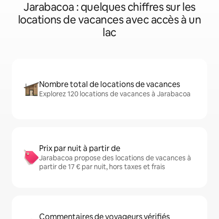
Jarabacoa : quelques chiffres sur les
locations de vacances avec accès à un
lac
Nombre total de locations de vacances
Explorez 120 locations de vacances à Jarabacoa
Prix par nuit à partir de
Jarabacoa propose des locations de vacances à
partir de 17 € par nuit, hors taxes et frais
Commentaires de voyageurs vérifiés