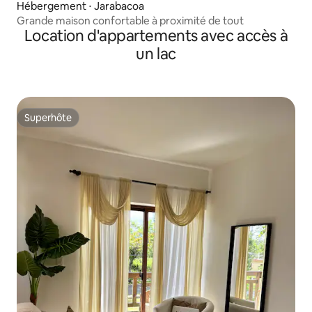
Hébergement ⋅ Jarabacoa
Grande maison confortable à proximité de tout
Location d'appartements avec accès à
un lac
Superhôte
Superhôte