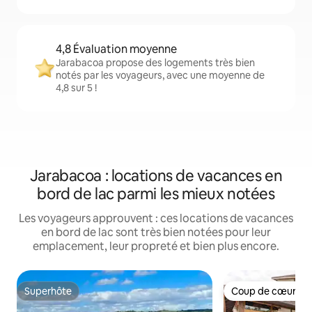
4,8 Évaluation moyenne
Jarabacoa propose des logements très bien
notés par les voyageurs, avec une moyenne de
4,8 sur 5 !
Jarabacoa : locations de vacances en
bord de lac parmi les mieux notées
Les voyageurs approuvent : ces locations de vacances
en bord de lac sont très bien notées pour leur
emplacement, leur propreté et bien plus encore.
Superhôte
Coup de cœur vo
Superhôte
Coup de cœur vo