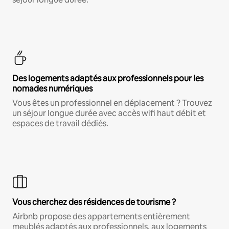
Des logements adaptés aux professionnels pour les
nomades numériques
Vous êtes un professionnel en déplacement ? Trouvez
un séjour longue durée avec accès wifi haut débit et
espaces de travail dédiés.
Vous cherchez des résidences de tourisme ?
Airbnb propose des appartements entièrement
meublés adaptés aux professionnels, aux logements