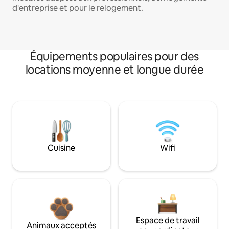
d'entreprise et pour le relogement.
Équipements populaires pour des
locations moyenne et longue durée
Cuisine
Wifi
Espace de travail
Animaux acceptés