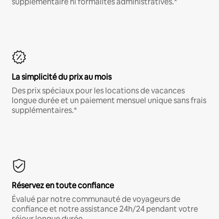
supplémentaire ni formalités administratives.*
La simplicité du prix au mois
Des prix spéciaux pour les locations de vacances
longue durée et un paiement mensuel unique sans frais
supplémentaires.*
Réservez en toute confiance
Évalué par notre communauté de voyageurs de
confiance et notre assistance 24h/24 pendant votre
séjour longue durée.