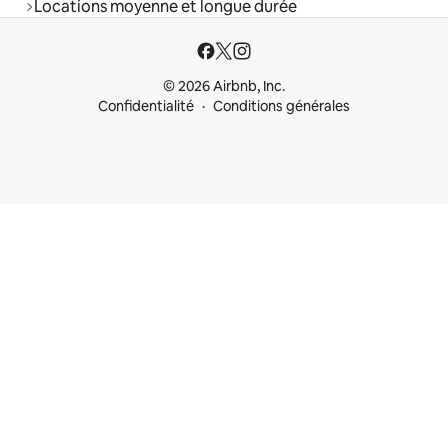
Locations moyenne et longue durée
© 2026 Airbnb, Inc.
Confidentialité
Conditions générales