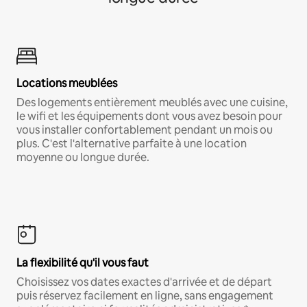
Locations meublées
Des logements entièrement meublés avec une cuisine,
le wifi et les équipements dont vous avez besoin pour
vous installer confortablement pendant un mois ou
plus. C'est l'alternative parfaite à une location
moyenne ou longue durée.
La flexibilité qu'il vous faut
Choisissez vos dates exactes d'arrivée et de départ
puis réservez facilement en ligne, sans engagement