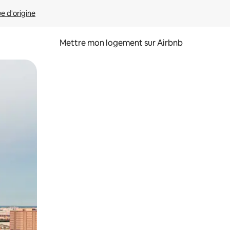
ue d'origine
Mettre mon logement sur Airbnb