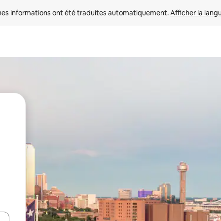
nes informations ont été traduites automatiquement. 
Afficher la lang