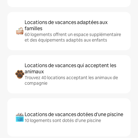
Locations de vacances adaptées aux
familles
60 logements offrent un espace supplémentaire
et des équipements adaptés aux enfants
Locations de vacances qui acceptent les
animaux
Trouvez 40 locations acceptant les animaux de
compagnie
Locations de vacances dotées d'une piscine
10 logements sont dotés d'une piscine