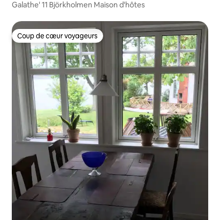
Galathe' 11 Björkholmen Maison d'hôtes
Coup de cœur voyageurs
Coup de cœur voyageurs