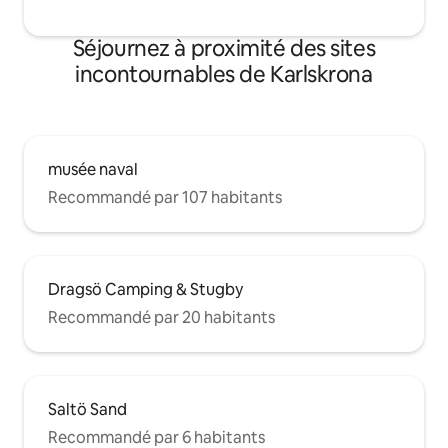
Séjournez à proximité des sites
incontournables de Karlskrona
musée naval
Recommandé par 107 habitants
Dragsö Camping & Stugby
Recommandé par 20 habitants
Saltö Sand
Recommandé par 6 habitants