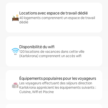
Locations avec espace de travail dédié
40 logements comprennent un espace de travail
dédié
Disponibilité du wifi
120 locations de vacances dans cette ville
(Karlskrona) comprennent un accès wifi
Équipements populaires pour les voyageurs
Les voyageurs effectuant des séjours direction
Karlskrona apprécient les équipements suivants :
Cuisine, Wifi et Piscine