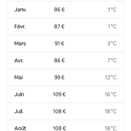
Janv.
86 €
1 °C
Févr.
87 €
1 °C
Mars
91 €
3 °C
Avr.
86 €
7 °C
Mai
99 €
12 °C
Juin
109 €
16 °C
Juil.
108 €
18 °C
Août
108 €
18 °C