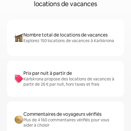
locations de vacances
Nombre total de locations de vacances
Explorez 150 locations de vacances à Karlskrona
Prix par nuit à partir de
Karlskrona propose des locations de vacances à
partir de 26 € par nuit, hors taxes et frais
Commentaires de voyageurs vérifiés
Plus de 4 160 commentaires vérifiés pour vous
aider à choisir