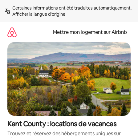
Aller
Certaines informations ont été traduites automatiquement. 
directement
Afficher la langue d'origine
au
contenu
Mettre mon logement sur Airbnb
Kent County : locations de vacances
Trouvez et réservez des hébergements uniques sur