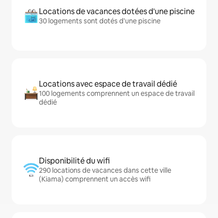
Locations de vacances dotées d'une piscine
30 logements sont dotés d'une piscine
Locations avec espace de travail dédié
100 logements comprennent un espace de travail
dédié
Disponibilité du wifi
290 locations de vacances dans cette ville
(Kiama) comprennent un accès wifi