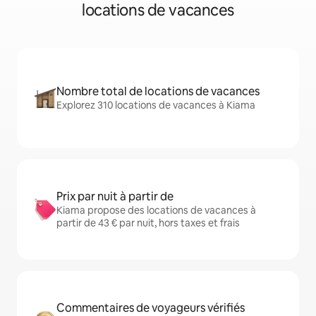
locations de vacances
Nombre total de locations de vacances
Explorez 310 locations de vacances à Kiama
Prix par nuit à partir de
Kiama propose des locations de vacances à
partir de 43 € par nuit, hors taxes et frais
Commentaires de voyageurs vérifiés