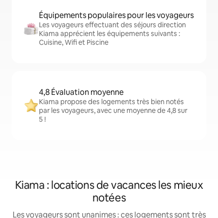
Équipements populaires pour les voyageurs
Les voyageurs effectuant des séjours direction
Kiama apprécient les équipements suivants :
Cuisine, Wifi et Piscine
4,8 Évaluation moyenne
Kiama propose des logements très bien notés
par les voyageurs, avec une moyenne de 4,8 sur
5 !
Kiama : locations de vacances les mieux
notées
Les voyageurs sont unanimes : ces logements sont très