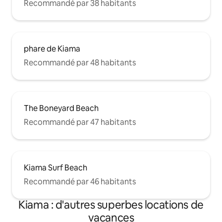
Recommandé par 38 habitants
phare de Kiama
Recommandé par 48 habitants
The Boneyard Beach
Recommandé par 47 habitants
Kiama Surf Beach
Recommandé par 46 habitants
Kiama : d'autres superbes locations de
vacances