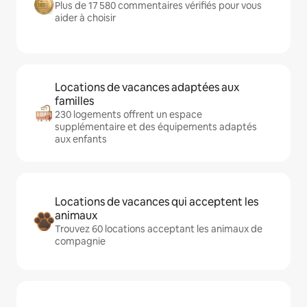
Plus de 17 580 commentaires vérifiés pour vous
aider à choisir
Locations de vacances adaptées aux
familles
230 logements offrent un espace
supplémentaire et des équipements adaptés
aux enfants
Locations de vacances qui acceptent les
animaux
Trouvez 60 locations acceptant les animaux de
compagnie