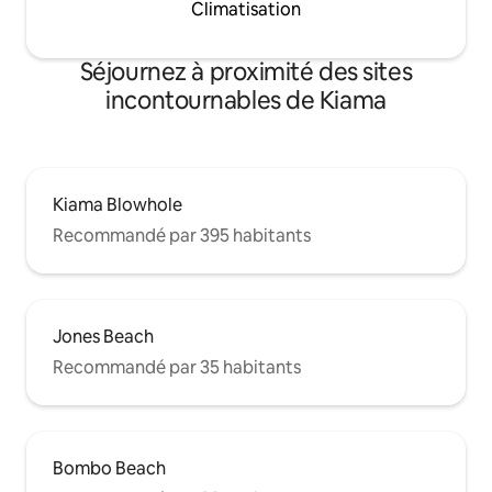
Climatisation
Séjournez à proximité des sites
incontournables de Kiama
Kiama Blowhole
Recommandé par 395 habitants
Jones Beach
Recommandé par 35 habitants
Bombo Beach