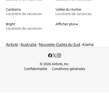
Canberra
Vallée du Hunter
Locations de vacances
Locations de vacances
Bright
Afficher plus
Locations de vacances
Airbnb
Australie
Nouvelle-Galles du Sud
Kiama
© 2026 Airbnb, Inc.
Confidentialité
Conditions générales