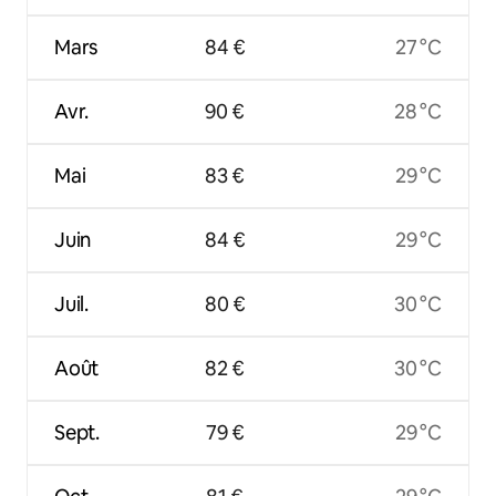
Mars
84 €
27 °C
Avr.
90 €
28 °C
Mai
83 €
29 °C
Juin
84 €
29 °C
Juil.
80 €
30 °C
Août
82 €
30 °C
Sept.
79 €
29 °C