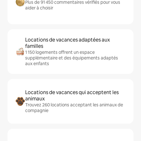
Plus de 91 450 commentaires vérifiés pour vous
aider à choisir
Locations de vacances adaptées aux
familles
1 150 logements offrent un espace
supplémentaire et des équipements adaptés
aux enfants
Locations de vacances qui acceptent les
animaux
Trouvez 260 locations acceptant les animaux de
compagnie