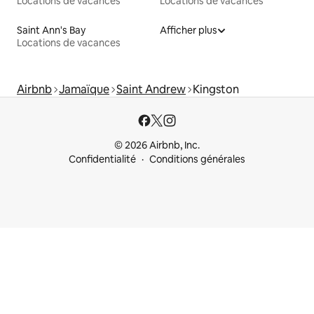
Locations de vacances
Locations de vacances
Saint Ann's Bay
Afficher plus
Locations de vacances
Airbnb
Jamaïque
Saint Andrew
Kingston
© 2026 Airbnb, Inc.
Confidentialité
Conditions générales