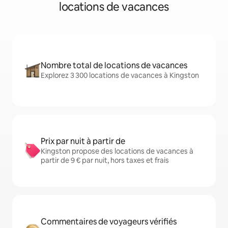
locations de vacances
Nombre total de locations de vacances
Explorez 3 300 locations de vacances à Kingston
Prix par nuit à partir de
Kingston propose des locations de vacances à
partir de 9 € par nuit, hors taxes et frais
Commentaires de voyageurs vérifiés