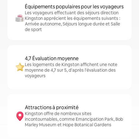
Équipements populaires pour les voyageurs
Les voyageurs effectuant des séjours direction
Kingston apprécient les équipements suivants :
Arrivée autonome, Séjours longue durée et Salle
de sport
4,7 Évaluation moyenne
Les logements de Kingston affichent une note
moyenne de 4,7 sur 5, d'après l'évaluation des
voyageurs
Attractions à proximité
Kingston offre de nombreux sites
incontournables, comme Emancipation Park, Bob
Marley Museum et Hope Botanical Gardens