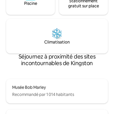
Stationnement
Piscine
gratuit sur place
Climatisation
Séjournez à proximité des sites
incontournables de Kingston
Musée Bob Marley
Recommandé par 1 014 habitants