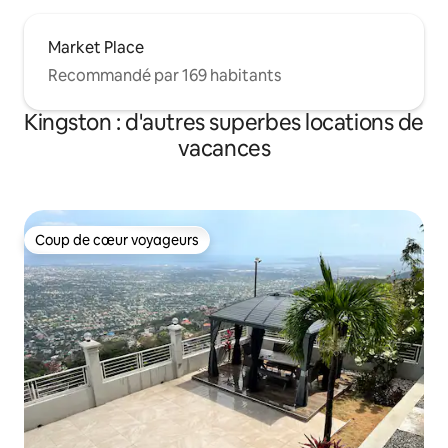
Market Place
Recommandé par 169 habitants
Kingston : d'autres superbes locations de
vacances
Coup de cœur voyageurs
Coup de cœur voyageurs