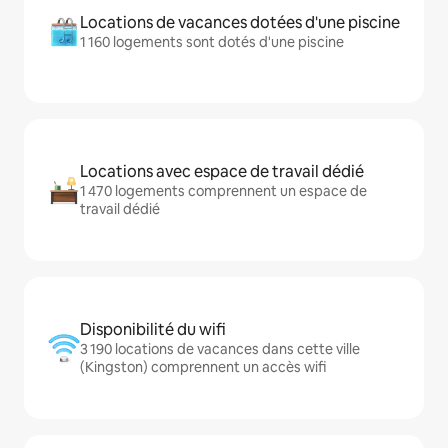
Locations de vacances dotées d'une piscine
1 160 logements sont dotés d'une piscine
Locations avec espace de travail dédié
1 470 logements comprennent un espace de
travail dédié
Disponibilité du wifi
3 190 locations de vacances dans cette ville
(Kingston) comprennent un accès wifi