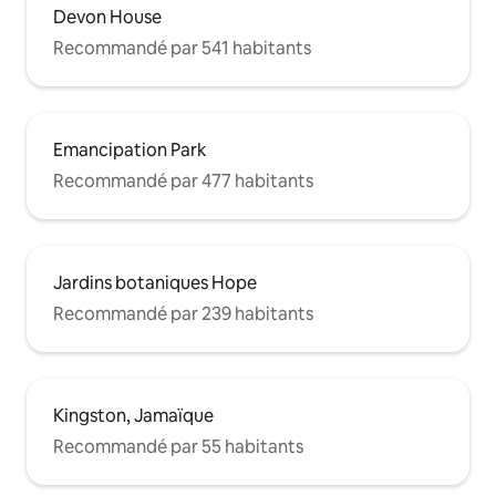
Devon House
Recommandé par 541 habitants
Emancipation Park
Recommandé par 477 habitants
Jardins botaniques Hope
Recommandé par 239 habitants
Kingston, Jamaïque
Recommandé par 55 habitants