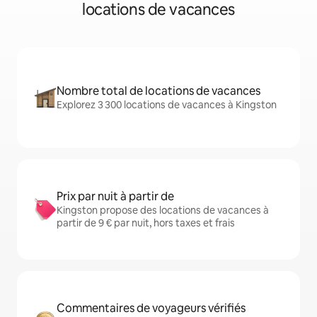
locations de vacances
Nombre total de locations de vacances
Explorez 3 300 locations de vacances à Kingston
Prix par nuit à partir de
Kingston propose des locations de vacances à
partir de 9 € par nuit, hors taxes et frais
Commentaires de voyageurs vérifiés