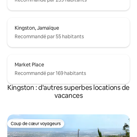
Kingston, Jamaïque
Recommandé par 55 habitants
Market Place
Recommandé par 169 habitants
Kingston : d'autres superbes locations de
vacances
Coup de cœur voyageurs
Coup de cœur voyageurs