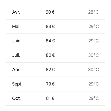
Avr.
90 €
28 °C
Mai
83 €
29 °C
Juin
84 €
29 °C
Juil.
80 €
30 °C
Août
82 €
30 °C
Sept.
79 €
29 °C
Oct.
81 €
29 °C