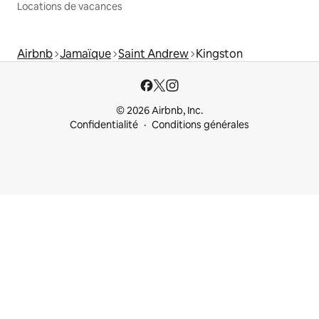
Locations de vacances
Airbnb
Jamaïque
Saint Andrew
Kingston
© 2026 Airbnb, Inc.
Confidentialité
Conditions générales