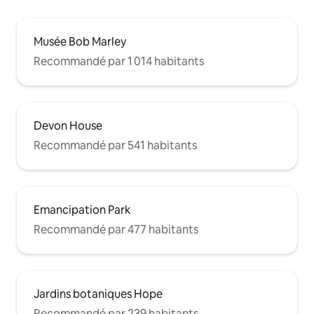
Musée Bob Marley
Recommandé par 1 014 habitants
Devon House
Recommandé par 541 habitants
Emancipation Park
Recommandé par 477 habitants
Jardins botaniques Hope
Recommandé par 239 habitants