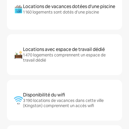
Locations de vacances dotées d'une piscine
1 160 logements sont dotés d'une piscine
Locations avec espace de travail dédié
1 470 logements comprennent un espace de
travail dédié
Disponibilité du wifi
3 190 locations de vacances dans cette ville
(Kingston) comprennent un accès wifi