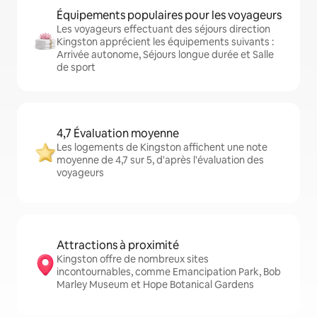
Équipements populaires pour les voyageurs
Les voyageurs effectuant des séjours direction
Kingston apprécient les équipements suivants :
Arrivée autonome, Séjours longue durée et Salle
de sport
4,7 Évaluation moyenne
Les logements de Kingston affichent une note
moyenne de 4,7 sur 5, d'après l'évaluation des
voyageurs
Attractions à proximité
Kingston offre de nombreux sites
incontournables, comme Emancipation Park, Bob
Marley Museum et Hope Botanical Gardens