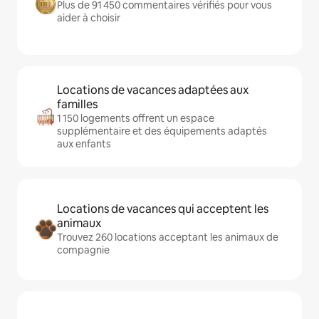
Plus de 91 450 commentaires vérifiés pour vous
aider à choisir
Locations de vacances adaptées aux
familles
1 150 logements offrent un espace
supplémentaire et des équipements adaptés
aux enfants
Locations de vacances qui acceptent les
animaux
Trouvez 260 locations acceptant les animaux de
compagnie