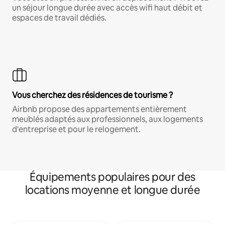
un séjour longue durée avec accès wifi haut débit et
espaces de travail dédiés.
Vous cherchez des résidences de tourisme ?
Airbnb propose des appartements entièrement
meublés adaptés aux professionnels, aux logements
d'entreprise et pour le relogement.
Équipements populaires pour des
locations moyenne et longue durée