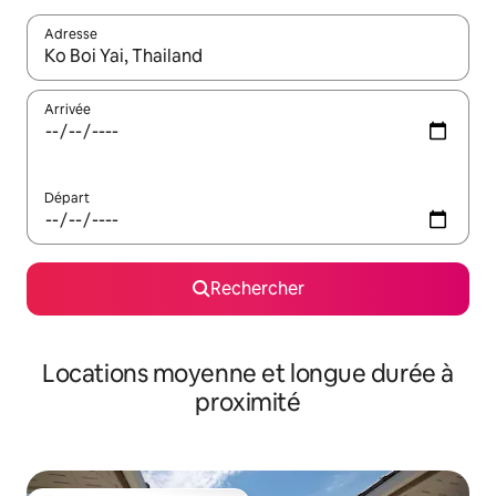
Adresse
Lorsque les résultats s'affichent, utilisez les flèches vers le hau
Arrivée
Départ
Rechercher
Locations moyenne et longue durée à
proximité