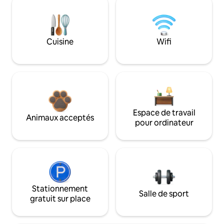
Cuisine
Wifi
Espace de travail
Animaux acceptés
pour ordinateur
Stationnement
Salle de sport
gratuit sur place