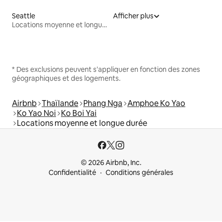
Seattle
Afficher plus
Locations moyenne et longue durée
* Des exclusions peuvent s'appliquer en fonction des zones
géographiques et des logements.
Airbnb
Thaïlande
Phang Nga
Amphoe Ko Yao
Ko Yao Noi
Ko Boi Yai
Locations moyenne et longue durée
© 2026 Airbnb, Inc.
Confidentialité
Conditions générales