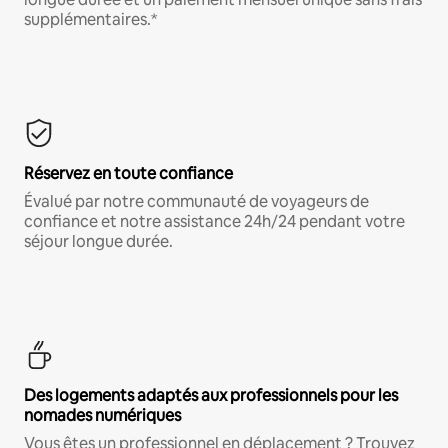
supplémentaires.*
Réservez en toute confiance
Évalué par notre communauté de voyageurs de
confiance et notre assistance 24h/24 pendant votre
séjour longue durée.
Des logements adaptés aux professionnels pour les
nomades numériques
Vous êtes un professionnel en déplacement ? Trouvez