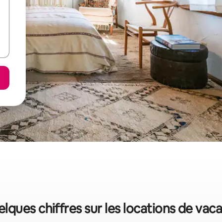
elques chiffres sur les locations de vac