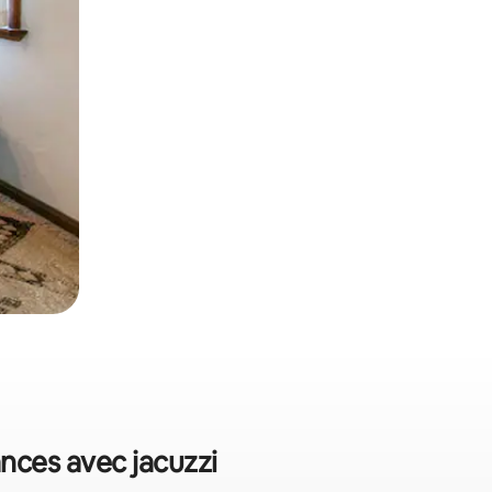
ances avec jacuzzi