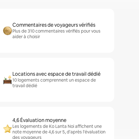
Commentaires de voyageurs vérifiés
Plus de 310 commentaires vérifiés pour vous
aider à choisir
Locations avec espace de travail dédié
10 logements comprennent un espace de
travail dédié
4,6 Évaluation moyenne
Les logements de Ko Lanta Noi affichent une
note moyenne de 4,6 sur 5, d'après l'évaluation
des voyageurs