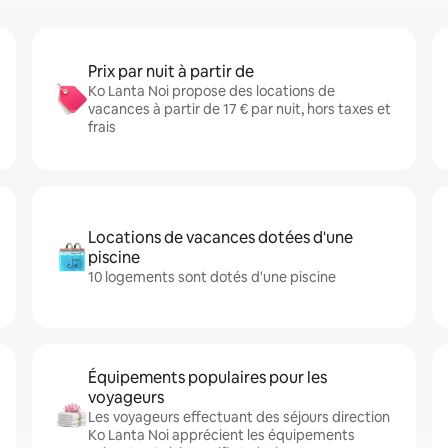
Prix par nuit à partir de
Ko Lanta Noi propose des locations de
vacances à partir de 17 € par nuit, hors taxes et
frais
Locations de vacances dotées d'une
piscine
10 logements sont dotés d'une piscine
Équipements populaires pour les
voyageurs
Les voyageurs effectuant des séjours direction
Ko Lanta Noi apprécient les équipements