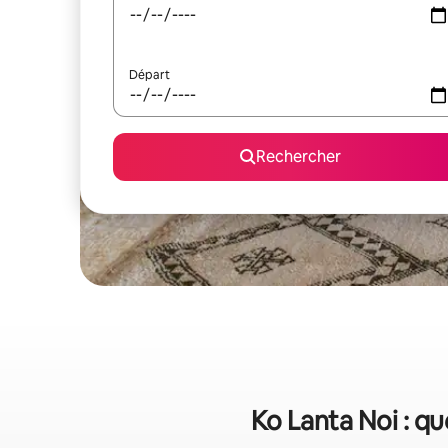
Départ
Rechercher
Ko Lanta Noi : qu