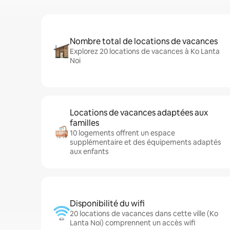
Nombre total de locations de vacances
Explorez 20 locations de vacances à Ko Lanta
Noi
Locations de vacances adaptées aux
familles
10 logements offrent un espace
supplémentaire et des équipements adaptés
aux enfants
Disponibilité du wifi
20 locations de vacances dans cette ville (Ko
Lanta Noi) comprennent un accès wifi