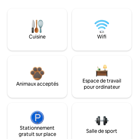
Cuisine
Wifi
Espace de travail
Animaux acceptés
pour ordinateur
Stationnement
Salle de sport
gratuit sur place