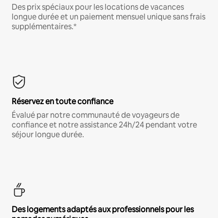
Des prix spéciaux pour les locations de vacances
longue durée et un paiement mensuel unique sans frais
supplémentaires.*
Réservez en toute confiance
Évalué par notre communauté de voyageurs de
confiance et notre assistance 24h/24 pendant votre
séjour longue durée.
Des logements adaptés aux professionnels pour les