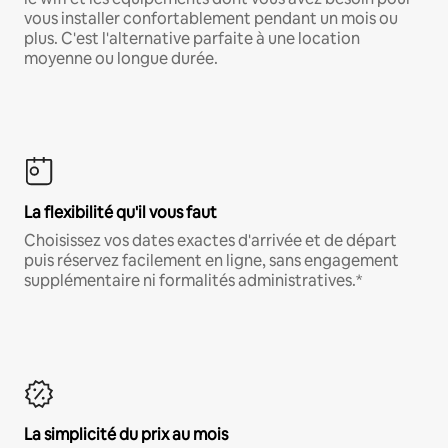
vous installer confortablement pendant un mois ou
plus. C'est l'alternative parfaite à une location
moyenne ou longue durée.
La flexibilité qu'il vous faut
Choisissez vos dates exactes d'arrivée et de départ
puis réservez facilement en ligne, sans engagement
supplémentaire ni formalités administratives.*
La simplicité du prix au mois