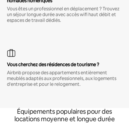
nomades numériques
Vous êtes un professionnel en déplacement ? Trouvez
un séjour longue durée avec accès wifi haut débit et
espaces de travail dédiés.
Vous cherchez des résidences de tourisme ?
Airbnb propose des appartements entièrement
meublés adaptés aux professionnels, aux logements
d'entreprise et pour le relogement.
Équipements populaires pour des
locations moyenne et longue durée