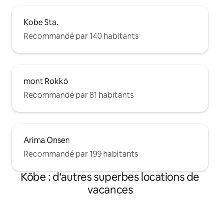
Kobe Sta.
Recommandé par 140 habitants
mont Rokkō
Recommandé par 81 habitants
Arima Onsen
Recommandé par 199 habitants
Kōbe : d'autres superbes locations de
vacances