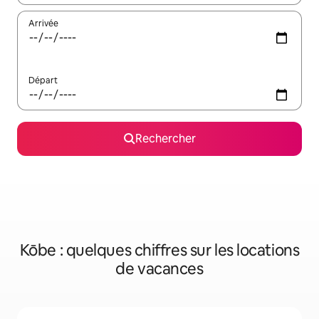
Arrivée
Départ
Rechercher
Kōbe : quelques chiffres sur les locations
de vacances