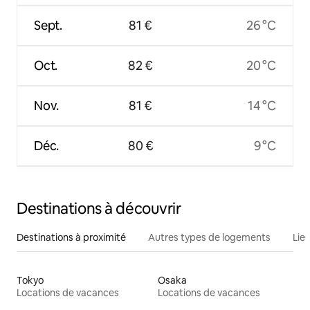
Sept.
81 €
26 °C
Oct.
82 €
20 °C
Nov.
81 €
14 °C
Déc.
80 €
9 °C
Destinations à découvrir
Destinations à proximité
Autres types de logements
Lie
Tokyo
Osaka
Locations de vacances
Locations de vacances