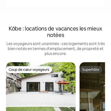
Kōbe : locations de vacances les mieux
notées
Les voyageurs sont unanimes : ces logements sont très
bien notés en termes d'emplacement, de propreté et
plus encore.
Coup de cœur voyageurs
Superhôte
Coup de cœur voyageurs
Superhôte