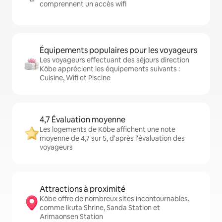
comprennent un accès wifi
Équipements populaires pour les voyageurs
Les voyageurs effectuant des séjours direction
Kōbe apprécient les équipements suivants :
Cuisine, Wifi et Piscine
4,7 Évaluation moyenne
Les logements de Kōbe affichent une note
moyenne de 4,7 sur 5, d'après l'évaluation des
voyageurs
Attractions à proximité
Kōbe offre de nombreux sites incontournables,
comme Ikuta Shrine, Sanda Station et
Arimaonsen Station