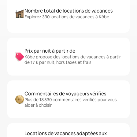
Nombre total de locations de vacances
Explorez 330 locations de vacances à Kōbe
Prix par nuit à partir de
Kōbe propose des locations de vacances à partir
de 17 € par nuit, hors taxes et frais
Commentaires de voyageurs vérifiés
Plus de 18 530 commentaires vérifiés pour vous
aider à choisir
Locations de vacances adaptées aux