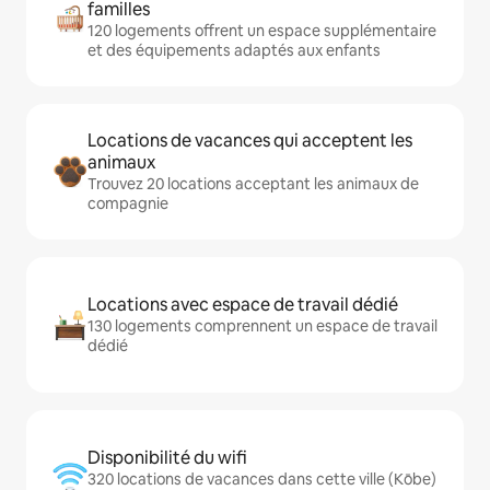
familles
120 logements offrent un espace supplémentaire
et des équipements adaptés aux enfants
Locations de vacances qui acceptent les
animaux
Trouvez 20 locations acceptant les animaux de
compagnie
Locations avec espace de travail dédié
130 logements comprennent un espace de travail
dédié
Disponibilité du wifi
320 locations de vacances dans cette ville (Kōbe)