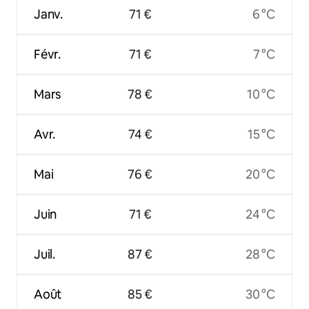
Janv.
71 €
6 °C
Févr.
71 €
7 °C
Mars
78 €
10 °C
Avr.
74 €
15 °C
Mai
76 €
20 °C
Juin
71 €
24 °C
Juil.
87 €
28 °C
Août
85 €
30 °C