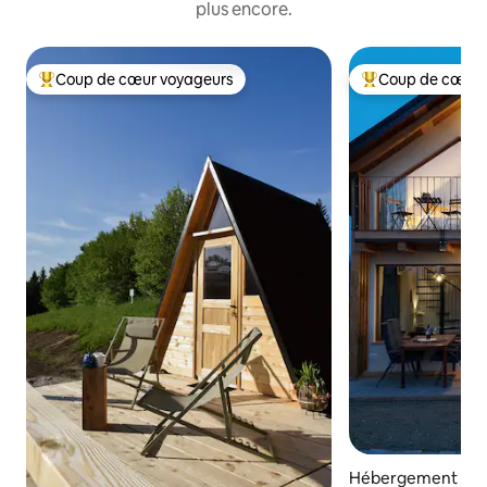
plus encore.
Coup de cœur voyageurs
Coup de cœur 
Coups de cœur voyageurs les plus appréciés
Coups de cœur vo
Hébergement ⋅ Pi