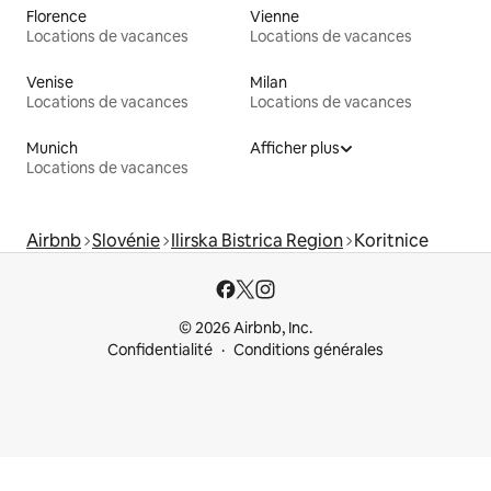
Florence
Vienne
Locations de vacances
Locations de vacances
Venise
Milan
Locations de vacances
Locations de vacances
Munich
Afficher plus
Locations de vacances
Airbnb
Slovénie
Ilirska Bistrica Region
Koritnice
© 2026 Airbnb, Inc.
Confidentialité
Conditions générales