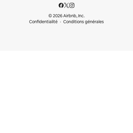
© 2026 Airbnb, Inc.
Confidentialité
Conditions générales