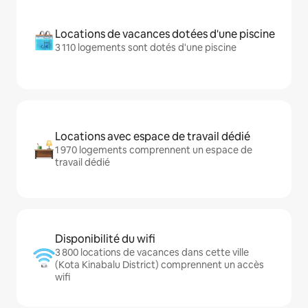
Locations de vacances dotées d'une piscine
3 110 logements sont dotés d'une piscine
Locations avec espace de travail dédié
1 970 logements comprennent un espace de
travail dédié
Disponibilité du wifi
3 800 locations de vacances dans cette ville
(Kota Kinabalu District) comprennent un accès
wifi