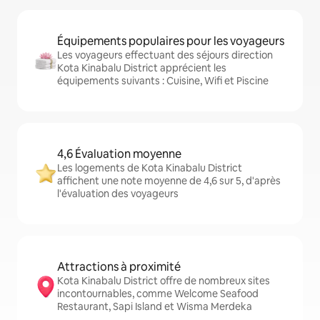
Équipements populaires pour les voyageurs
Les voyageurs effectuant des séjours direction
Kota Kinabalu District apprécient les
équipements suivants : Cuisine, Wifi et Piscine
4,6 Évaluation moyenne
Les logements de Kota Kinabalu District
affichent une note moyenne de 4,6 sur 5, d'après
l'évaluation des voyageurs
Attractions à proximité
Kota Kinabalu District offre de nombreux sites
incontournables, comme Welcome Seafood
Restaurant, Sapi Island et Wisma Merdeka