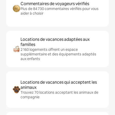
Commentaires de voyageurs vérifiés
Plus de 84 730 commentaires vérifiés pour vous
aider à choisir
Locations de vacances adaptées aux
familles
2 160 logements offrent un espace
supplémentaire et des équipements adaptés
aux enfants
Locations de vacances qui acceptent les
animaux
Trouvez 70 locations acceptant les animaux de
compagnie