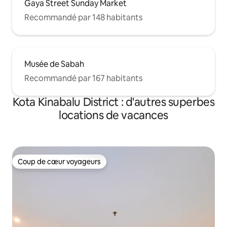
Gaya Street Sunday Market
Recommandé par 148 habitants
Musée de Sabah
Recommandé par 167 habitants
Kota Kinabalu District : d'autres superbes
locations de vacances
Coup de cœur voyageurs
Coup de cœur voyageurs