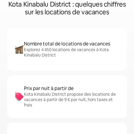
Kota Kinabalu District : quelques chiffres
sur les locations de vacances
Nombre total de locations de vacances
Explorez 4 450 locations de vacances à Kota
Kinabalu District
Prix par nuit à partir de
Kota Kinabalu District propose des locations de
vacances à partir de 9 € par nuit, hors taxes et
frais