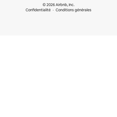
© 2026 Airbnb, Inc.
Confidentialité
Conditions générales