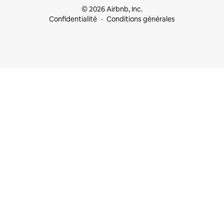
© 2026 Airbnb, Inc.
Confidentialité
Conditions générales