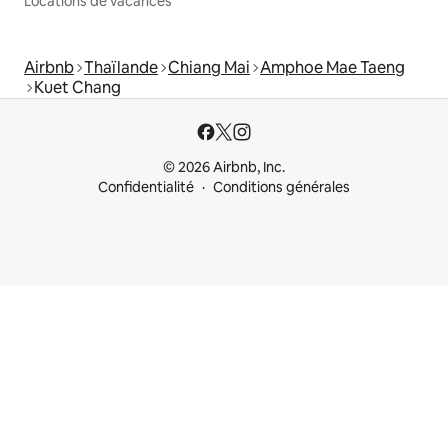
Locations de vacances
Airbnb
Thaïlande
Chiang Mai
Amphoe Mae Taeng
Kuet Chang
© 2026 Airbnb, Inc.
Confidentialité
Conditions générales