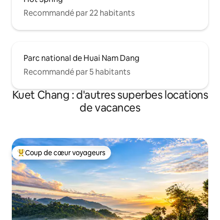
Recommandé par 22 habitants
Parc national de Huai Nam Dang
Recommandé par 5 habitants
Kuet Chang : d'autres superbes locations
de vacances
Coup de cœur voyageurs
Coups de cœur voyageurs les plus appréciés