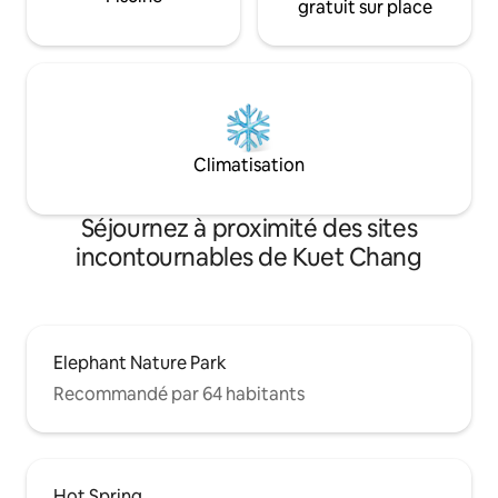
gratuit sur place
Climatisation
Séjournez à proximité des sites
incontournables de Kuet Chang
Elephant Nature Park
Recommandé par 64 habitants
Hot Spring