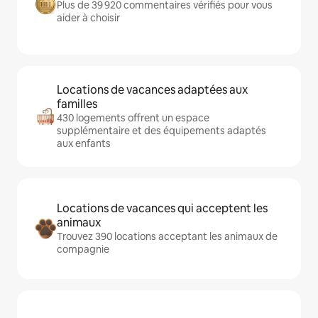
Plus de 39 920 commentaires vérifiés pour vous
aider à choisir
Locations de vacances adaptées aux
familles
430 logements offrent un espace
supplémentaire et des équipements adaptés
aux enfants
Locations de vacances qui acceptent les
animaux
Trouvez 390 locations acceptant les animaux de
compagnie