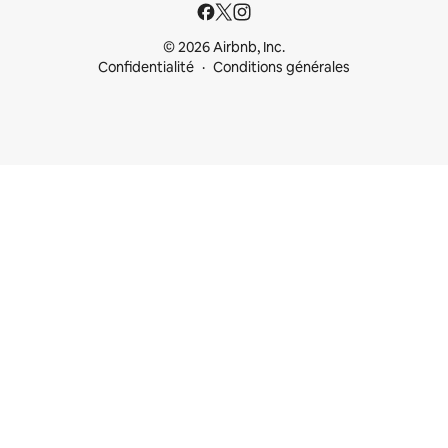
© 2026 Airbnb, Inc.
Confidentialité
Conditions générales