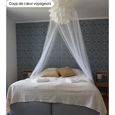
Coup de cœur voyageurs
Coup de cœur voyageurs