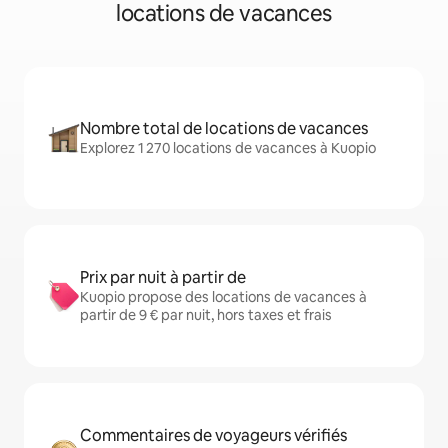
locations de vacances
Nombre total de locations de vacances
Explorez 1 270 locations de vacances à Kuopio
Prix par nuit à partir de
Kuopio propose des locations de vacances à
partir de 9 € par nuit, hors taxes et frais
Commentaires de voyageurs vérifiés