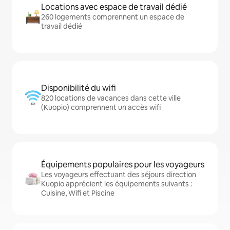
Locations avec espace de travail dédié
260 logements comprennent un espace de
travail dédié
Disponibilité du wifi
820 locations de vacances dans cette ville
(Kuopio) comprennent un accès wifi
Équipements populaires pour les voyageurs
Les voyageurs effectuant des séjours direction
Kuopio apprécient les équipements suivants :
Cuisine, Wifi et Piscine