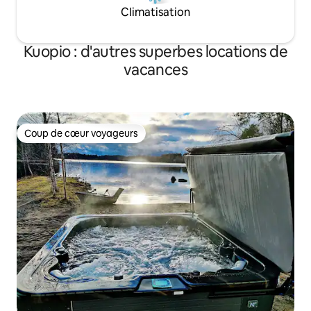
Climatisation
Kuopio : d'autres superbes locations de
vacances
Coup de cœur voyageurs
Coup de cœur voyageurs