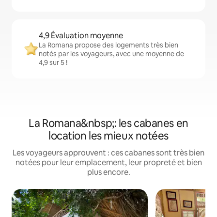
4,9 Évaluation moyenne
La Romana propose des logements très bien
notés par les voyageurs, avec une moyenne de
4,9 sur 5 !
La Romana&nbsp;: les cabanes en
location les mieux notées
Les voyageurs approuvent : ces cabanes sont très bien
notées pour leur emplacement, leur propreté et bien
plus encore.