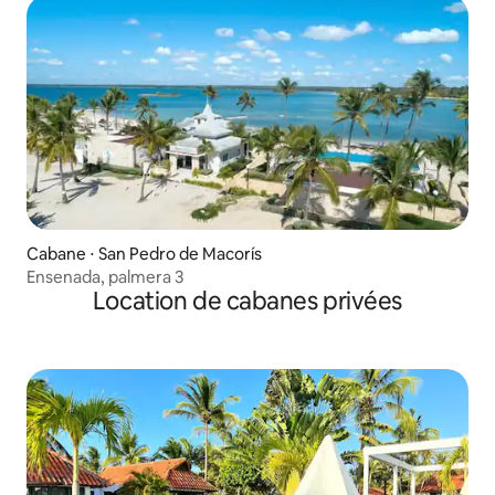
Cabane ⋅ San Pedro de Macorís
Ensenada, palmera 3
Location de cabanes privées