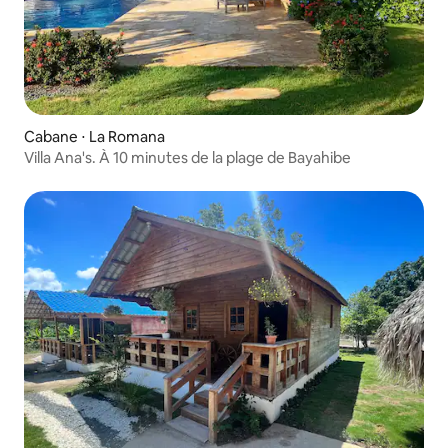
Cabane ⋅ La Romana
Villa Ana's. À 10 minutes de la plage de Bayahibe