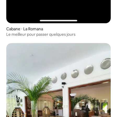
Cabane ⋅ La Romana
Le meilleur pour passer quelques jours