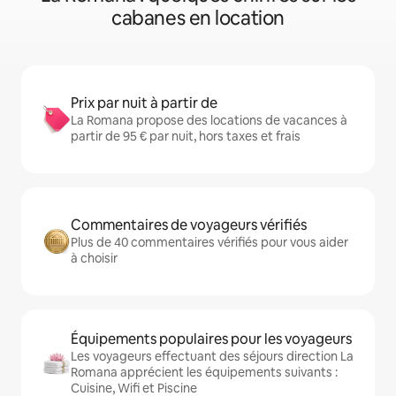
cabanes en location
Prix par nuit à partir de
La Romana propose des locations de vacances à
partir de 95 € par nuit, hors taxes et frais
Commentaires de voyageurs vérifiés
Plus de 40 commentaires vérifiés pour vous aider
à choisir
Équipements populaires pour les voyageurs
Les voyageurs effectuant des séjours direction La
Romana apprécient les équipements suivants :
Cuisine, Wifi et Piscine