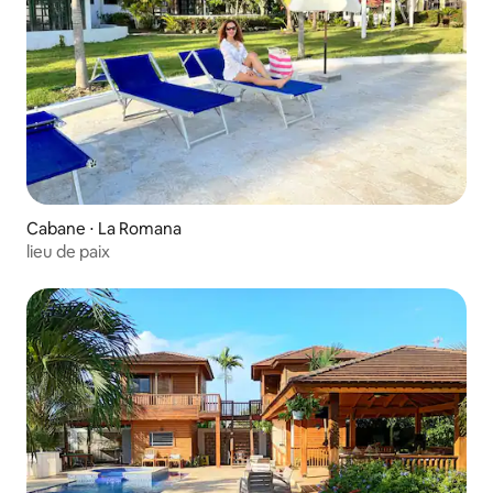
Cabane ⋅ La Romana
lieu de paix