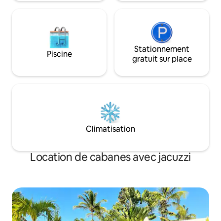
Stationnement
Piscine
gratuit sur place
Climatisation
Location de cabanes avec jacuzzi