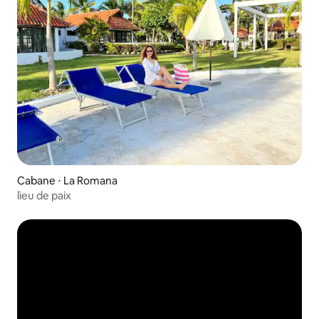
Cabane ⋅ La Romana
lieu de paix