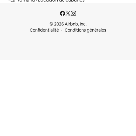
© 2026 Airbnb, Inc.
Confidentialité
Conditions générales