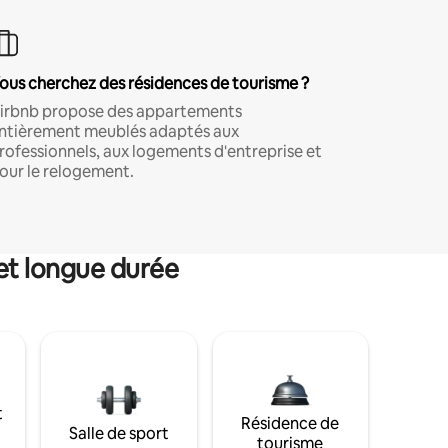
ous cherchez des résidences de tourisme ?
irbnb propose des appartements
ntièrement meublés adaptés aux
rofessionnels, aux logements d'entreprise et
our le relogement.
et longue durée
t
Résidence de
Salle de sport
tourisme