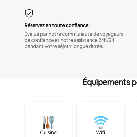
Réservez en toute confiance
Évalué par notre communauté de voyageurs
de confiance et notre assistance 24h/24
pendant votre séjour longue durée.
Équipements po
Cuisine
Wifi