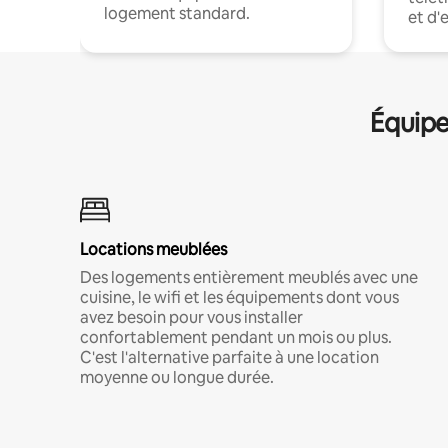
logement standard.
et d'
Équipe
Locations meublées
Des logements entièrement meublés avec une
cuisine, le wifi et les équipements dont vous
avez besoin pour vous installer
confortablement pendant un mois ou plus.
C'est l'alternative parfaite à une location
moyenne ou longue durée.