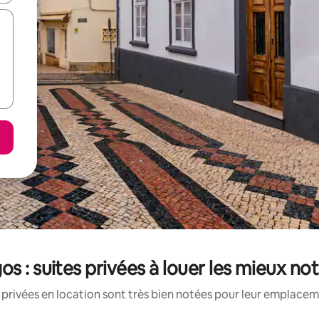
os : suites privées à louer les mieux no
 privées en location sont très bien notées pour leur emplaceme