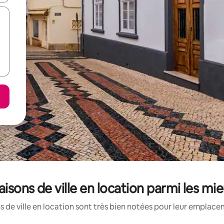
aisons de ville en location parmi les mi
 de ville en location sont très bien notées pour leur emplacem