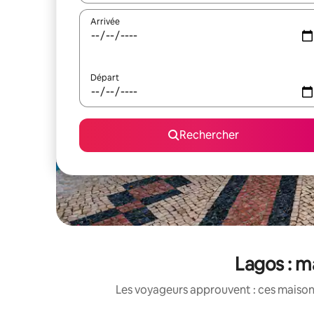
Arrivée
Départ
Rechercher
Lagos : m
Les voyageurs approuvent : ces maisons