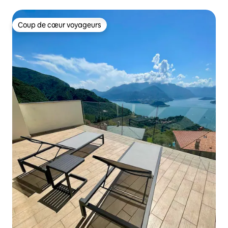
Coup de cœur voyageurs
Coup de cœur voyageurs