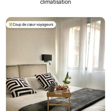
climatisation
Coup de cœur voyageurs
Coups de cœur voyageurs les plus appréciés