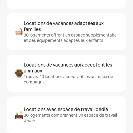
Locations de vacances adaptées aux
familles
30 logements offrent un espace supplémentaire
et des équipements adaptés aux enfants
Locations de vacances qui acceptent les
animaux
Trouvez 10 locations acceptant les animaux de
compagnie
Locations avec espace de travail dédié
30 logements comprennent un espace de travail
dédié