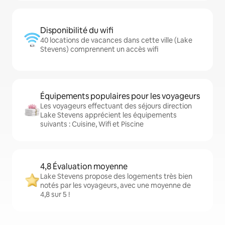
Disponibilité du wifi
40 locations de vacances dans cette ville (Lake
Stevens) comprennent un accès wifi
Équipements populaires pour les voyageurs
Les voyageurs effectuant des séjours direction
Lake Stevens apprécient les équipements
suivants : Cuisine, Wifi et Piscine
4,8 Évaluation moyenne
Lake Stevens propose des logements très bien
notés par les voyageurs, avec une moyenne de
4,8 sur 5 !