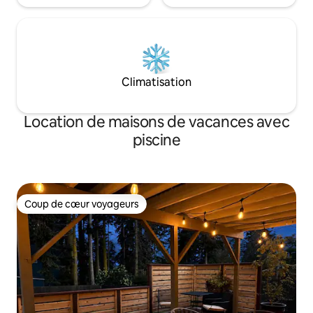
Climatisation
Location de maisons de vacances avec
piscine
Coup de cœur voyageurs
Coup de cœur voyageurs