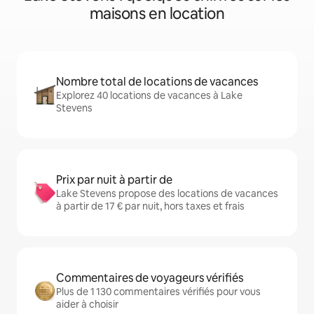
maisons en location
Nombre total de locations de vacances
Explorez 40 locations de vacances à Lake
Stevens
Prix par nuit à partir de
Lake Stevens propose des locations de vacances
à partir de 17 € par nuit, hors taxes et frais
Commentaires de voyageurs vérifiés
Plus de 1 130 commentaires vérifiés pour vous
aider à choisir