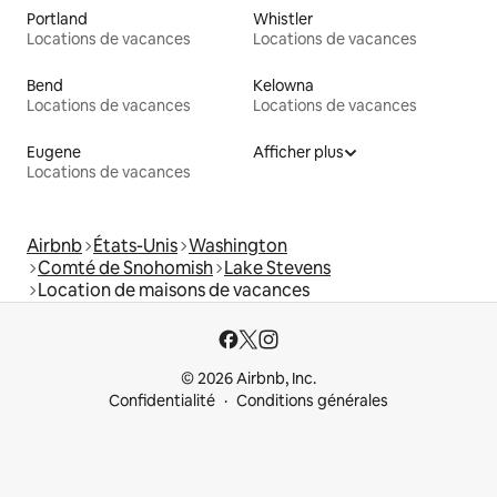
Portland
Whistler
Locations de vacances
Locations de vacances
Bend
Kelowna
Locations de vacances
Locations de vacances
Eugene
Afficher plus
Locations de vacances
Airbnb
États-Unis
Washington
Comté de Snohomish
Lake Stevens
Location de maisons de vacances
© 2026 Airbnb, Inc.
Confidentialité
Conditions générales