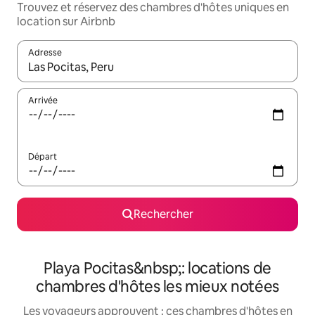
Trouvez et réservez des chambres d'hôtes uniques en
location sur Airbnb
Adresse
Lorsque les résultats s'affichent, utilisez les flèches vers le hau
Arrivée
Départ
Rechercher
Playa Pocitas&nbsp;: locations de
chambres d'hôtes les mieux notées
Les voyageurs approuvent : ces chambres d'hôtes en