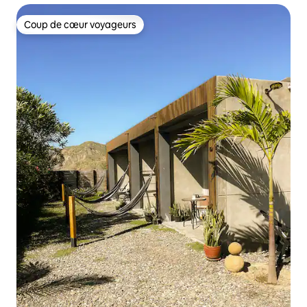
Coup de cœur voyageurs
Coup de cœur voyageurs