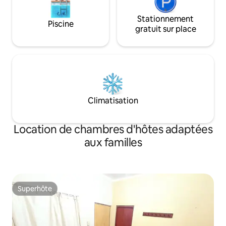
Stationnement
Piscine
gratuit sur place
Climatisation
Location de chambres d'hôtes adaptées
aux familles
Superhôte
Superhôte