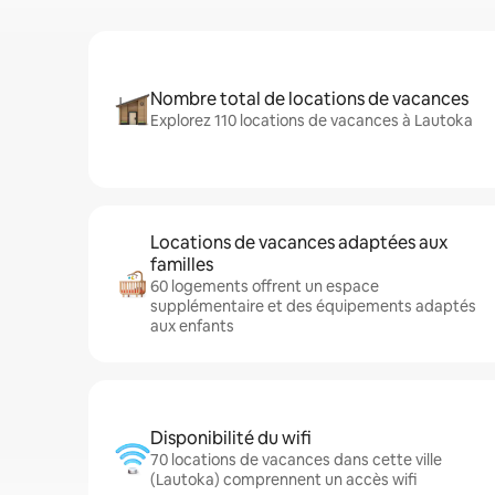
Nombre total de locations de vacances
Explorez 110 locations de vacances à Lautoka
Locations de vacances adaptées aux
familles
60 logements offrent un espace
supplémentaire et des équipements adaptés
aux enfants
Disponibilité du wifi
70 locations de vacances dans cette ville
(Lautoka) comprennent un accès wifi