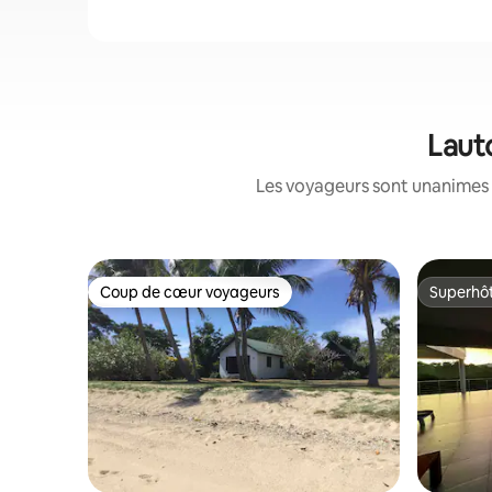
Laut
Les voyageurs sont unanimes 
Coup de cœur voyageurs
Superhô
Coup de cœur voyageurs
Superhô