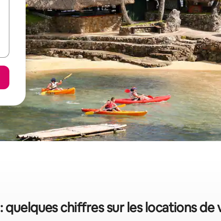
: quelques chiffres sur les locations de