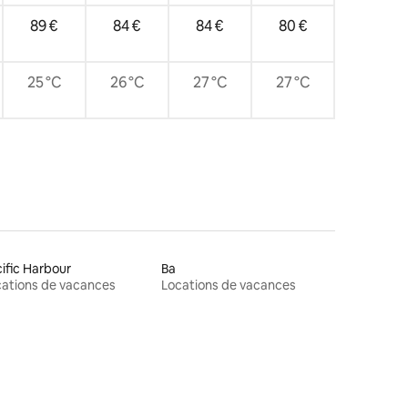
89 €
84 €
84 €
80 €
25 °C
26 °C
27 °C
27 °C
ific Harbour
Ba
ations de vacances
Locations de vacances