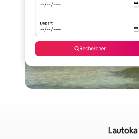
Départ
Rechercher
Lautoka 