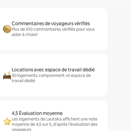
Commentaires de voyageurs vérifiés
Plus de 610 commentaires vérifiés pour vous
aider à choisir
Locations avec espace de travail dédié
30 logements comprennent un espace de
travail dédié
4,5 Évaluation moyenne
Les logements de Lautoka affichent une note
moyenne de 4,5 sur 5, d'après l'évaluation des
voyageurs