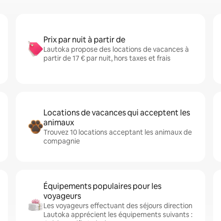
Prix par nuit à partir de
Lautoka propose des locations de vacances à
partir de 17 € par nuit, hors taxes et frais
Locations de vacances qui acceptent les
animaux
Trouvez 10 locations acceptant les animaux de
compagnie
Équipements populaires pour les
voyageurs
Les voyageurs effectuant des séjours direction
Lautoka apprécient les équipements suivants :