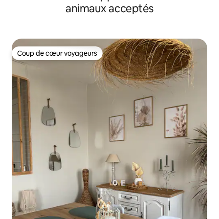
animaux acceptés
Coup de cœur voyageurs
Coup de cœur voyageurs