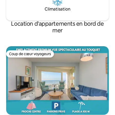
Climatisation
Location d'appartements en bord de
mer
Coup de cœur voyageurs
Coup de cœur voyageurs