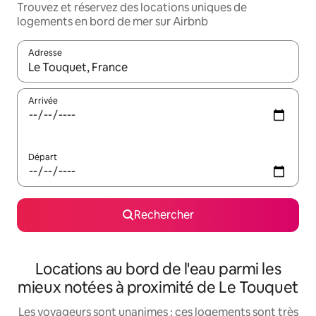
Trouvez et réservez des locations uniques de
logements en bord de mer sur Airbnb
Adresse
Lorsque les résultats s'affichent, utilisez les flèches vers le hau
Arrivée
Départ
Rechercher
Locations au bord de l'eau parmi les
mieux notées à proximité de Le Touquet
Les voyageurs sont unanimes : ces logements sont très