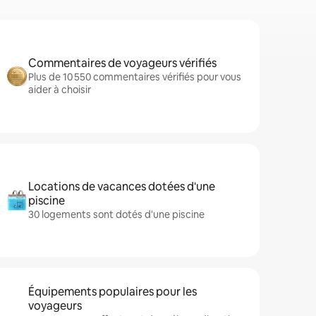
Commentaires de voyageurs vérifiés
Plus de 10 550 commentaires vérifiés pour vous
aider à choisir
Locations de vacances dotées d'une
piscine
30 logements sont dotés d'une piscine
Équipements populaires pour les
voyageurs