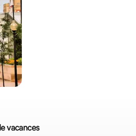
 de vacances