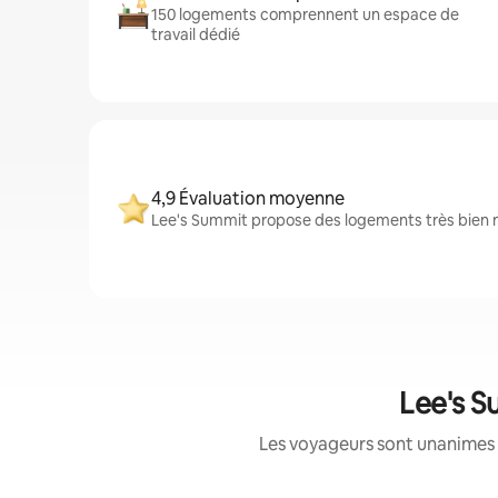
150 logements comprennent un espace de
travail dédié
4,9 Évaluation moyenne
Lee's Summit propose des logements très bien no
Lee's S
Les voyageurs sont unanimes 