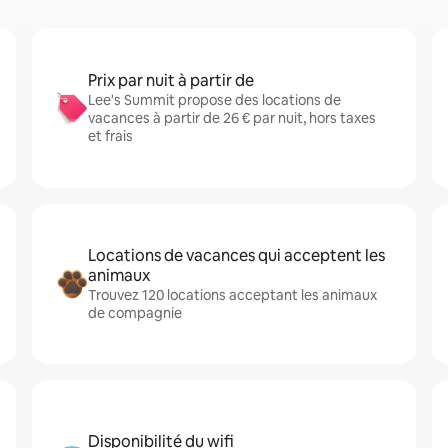
Prix par nuit à partir de
Lee's Summit propose des locations de
vacances à partir de 26 € par nuit, hors taxes
et frais
Locations de vacances qui acceptent les
animaux
Trouvez 120 locations acceptant les animaux
de compagnie
Disponibilité du wifi