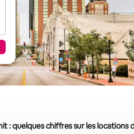
t : quelques chiffres sur les locations