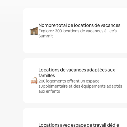
Nombre total de locations de vacances
Explorez 300 locations de vacances à Lee's
Summit
Locations de vacances adaptées aux
familles
200 logements offrent un espace
supplémentaire et des équipements adaptés
aux enfants
Locations avec espace de travail dédié