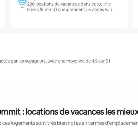
290 locations de vacances dans cette ville
(Lee's Summit) comprennent un accès wifi
tés par les voyageurs, avec une moyenne de 4,9 sur 5 !
ummit : locations de vacances les mieu
: ces logements sont très bien notés en termes d'emplacement