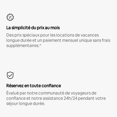
La simplicité du prix au mois
Des prix spéciaux pour les locations de vacances
longue durée et un paiement mensuel unique sans frais
supplémentaires.*
Réservez en toute confiance
Évalué par notre communauté de voyageurs de
confiance et notre assistance 24h/24 pendant votre
séjour longue durée.