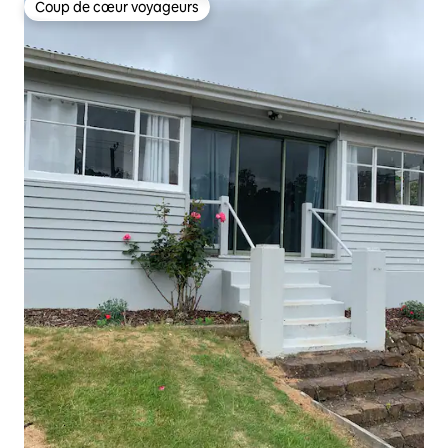
Coup de cœur voyageurs
Coup de cœur voyageurs