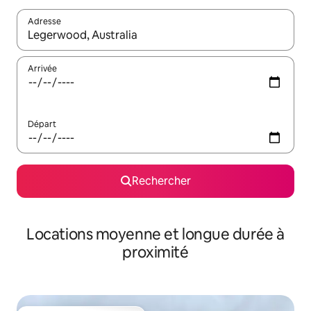
Adresse
Lorsque les résultats s'affichent, utilisez les flèches vers le hau
Arrivée
Départ
Rechercher
Locations moyenne et longue durée à
proximité