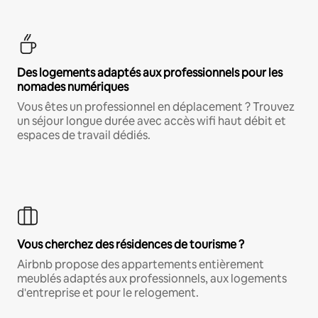
Des logements adaptés aux professionnels pour les
nomades numériques
Vous êtes un professionnel en déplacement ? Trouvez
un séjour longue durée avec accès wifi haut débit et
espaces de travail dédiés.
Vous cherchez des résidences de tourisme ?
Airbnb propose des appartements entièrement
meublés adaptés aux professionnels, aux logements
d'entreprise et pour le relogement.