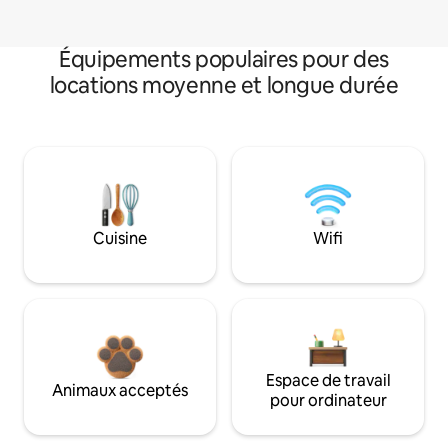
Équipements populaires pour des
locations moyenne et longue durée
Cuisine
Wifi
Espace de travail
Animaux acceptés
pour ordinateur