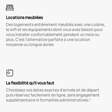
Locations meublées
Des logements entièrement meublés avec une cuisine,
le wifi et les équipements dont vous avez besoin pour
vous installer confortablement pendant un mois ou
plus. C'est l'alternative parfaite à une location
moyenne ou longue durée.
La flexibilité qu'il vous faut
Choisissez vos dates exactes d'arrivée et de départ
puis réservez facilement en ligne, sans engagement
supplémentaire ni formalités administratives.*