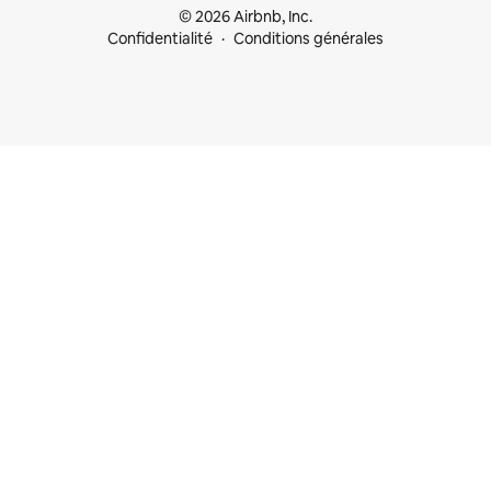
© 2026 Airbnb, Inc.
Confidentialité
Conditions générales