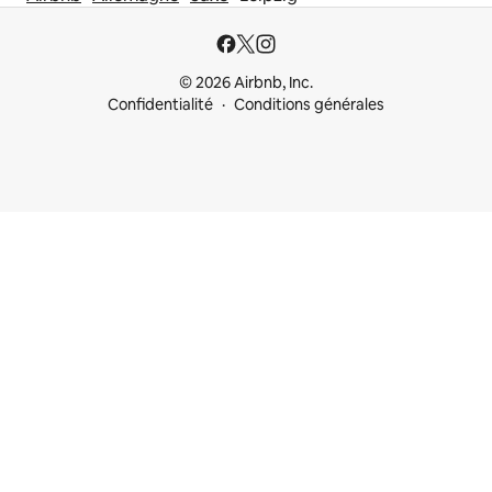
© 2026 Airbnb, Inc.
Confidentialité
Conditions générales