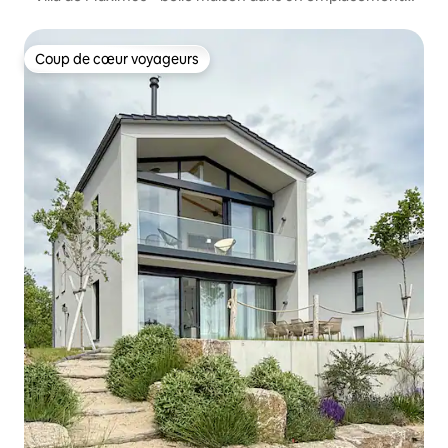
méga !
Coup de cœur voyageurs
Coup de cœur voyageurs