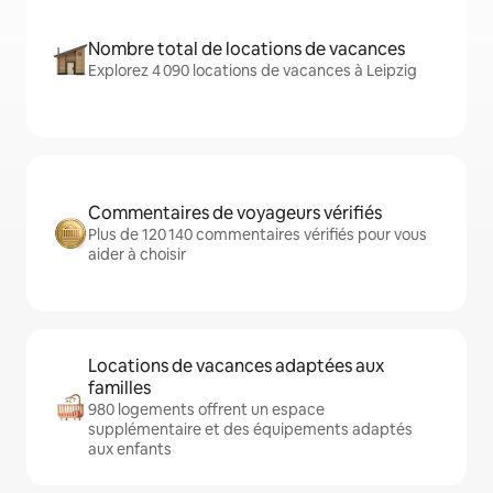
Nombre total de locations de vacances
Explorez 4 090 locations de vacances à Leipzig
Commentaires de voyageurs vérifiés
Plus de 120 140 commentaires vérifiés pour vous
aider à choisir
Locations de vacances adaptées aux
familles
980 logements offrent un espace
supplémentaire et des équipements adaptés
aux enfants