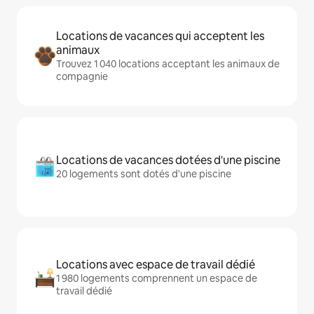
Locations de vacances qui acceptent les
animaux
Trouvez 1 040 locations acceptant les animaux de
compagnie
Locations de vacances dotées d'une piscine
20 logements sont dotés d'une piscine
Locations avec espace de travail dédié
1 980 logements comprennent un espace de
travail dédié