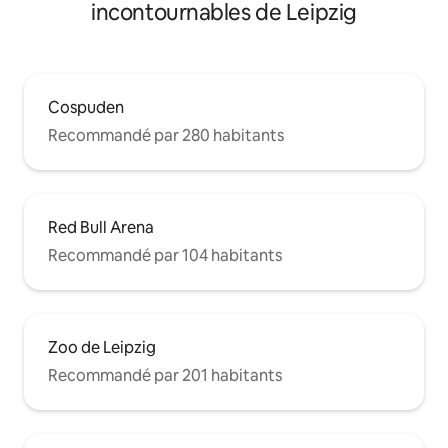
incontournables de Leipzig
Cospuden
Recommandé par 280 habitants
Red Bull Arena
Recommandé par 104 habitants
Zoo de Leipzig
Recommandé par 201 habitants