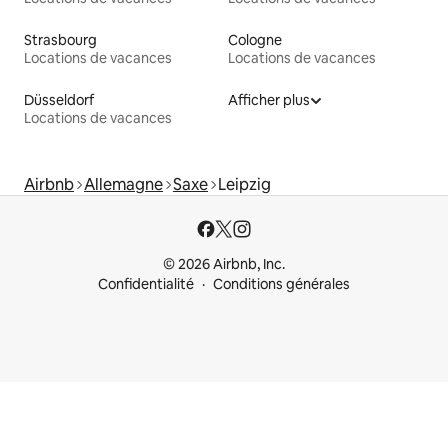
Strasbourg
Cologne
Locations de vacances
Locations de vacances
Düsseldorf
Afficher plus
Locations de vacances
Airbnb
Allemagne
Saxe
Leipzig
© 2026 Airbnb, Inc.
Confidentialité
Conditions générales