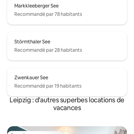
Markkleeberger See
Recommandé par 78 habitants
Störmthaler See
Recommandé par 28 habitants
Zwenkauer See
Recommandé par 19 habitants
Leipzig : d'autres superbes locations de
vacances