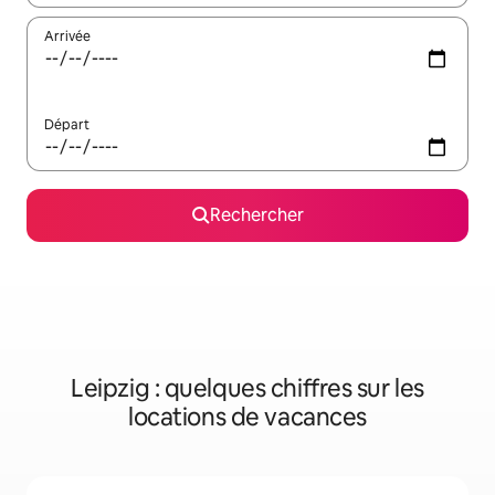
Arrivée
Départ
Rechercher
Leipzig : quelques chiffres sur les
locations de vacances