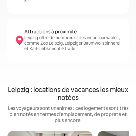
5 !
Attractions à proximité
Leipzig offre de nombreux sites incontournables,
comme Zoo Leipzig, Leipziger Baumwollspinnerei
et Karl-Liebknecht-Straße
Leipzig : locations de vacances les mieux
notées
Les voyageurs sont unanimes : ces logements sont très
bien notés en termes d'emplacement, de propreté et
plus encore.