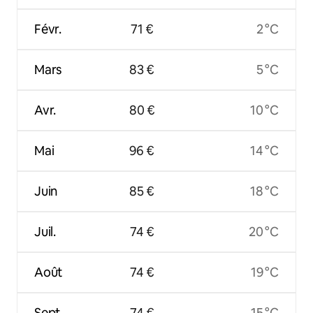
Févr.
71 €
2 °C
Mars
83 €
5 °C
Avr.
80 €
10 °C
Mai
96 €
14 °C
Juin
85 €
18 °C
Juil.
74 €
20 °C
Août
74 €
19 °C
Sept.
74 €
15 °C