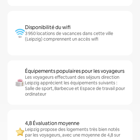
Disponibilité du wifi
3 950 locations de vacances dans cette ville
(Leipzig) comprennent un accès wifi
Équipements populaires pour les voyageurs
Les voyageurs effectuant des séjours direction
Leipzig apprécient les équipements suivants :
Salle de sport, Barbecue et Espace de travail pour
ordinateur
4,8 Évaluation moyenne
Leipzig propose des logements très bien notés
par les voyageurs, avec une moyenne de 4,8 sur