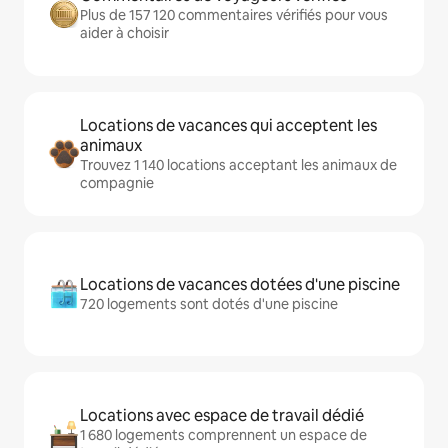
Plus de 157 120 commentaires vérifiés pour vous
aider à choisir
Locations de vacances qui acceptent les
animaux
Trouvez 1 140 locations acceptant les animaux de
compagnie
Locations de vacances dotées d'une piscine
720 logements sont dotés d'une piscine
Locations avec espace de travail dédié
1 680 logements comprennent un espace de