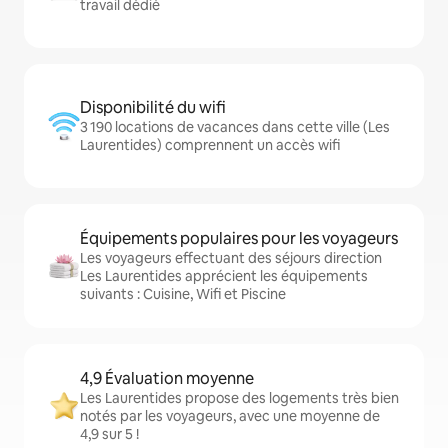
travail dédié
Disponibilité du wifi
3 190 locations de vacances dans cette ville (Les
Laurentides) comprennent un accès wifi
Équipements populaires pour les voyageurs
Les voyageurs effectuant des séjours direction
Les Laurentides apprécient les équipements
suivants : Cuisine, Wifi et Piscine
4,9 Évaluation moyenne
Les Laurentides propose des logements très bien
notés par les voyageurs, avec une moyenne de
4,9 sur 5 !