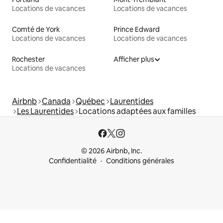
Locations de vacances
Locations de vacances
Comté de York
Prince Edward
Locations de vacances
Locations de vacances
Rochester
Afficher plus
Locations de vacances
Airbnb
Canada
Québec
Laurentides
Les Laurentides
Locations adaptées aux familles
© 2026 Airbnb, Inc.
Confidentialité
Conditions générales