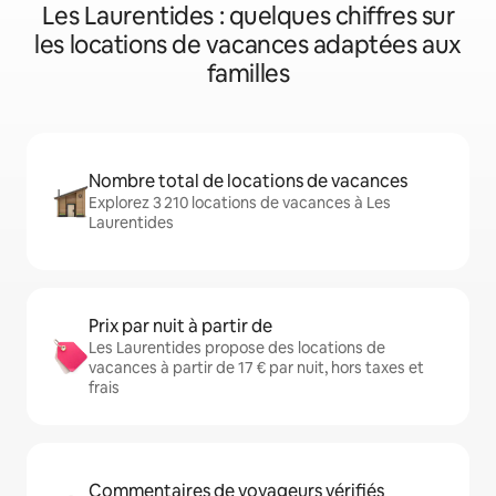
Les Laurentides : quelques chiffres sur
les locations de vacances adaptées aux
familles
Nombre total de locations de vacances
Explorez 3 210 locations de vacances à Les
Laurentides
Prix par nuit à partir de
Les Laurentides propose des locations de
vacances à partir de 17 € par nuit, hors taxes et
frais
Commentaires de voyageurs vérifiés