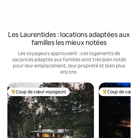
Les Laurentides : locations adaptées aux
familles les mieux notées
Les voyageurs approuvent : ces logements de
vacances adaptés aux familles sont très bien notés
pour leur emplacement, leur propreté et bien plus
encore.
Coup de cœur voyageurs
Coup de cœur 
Coups de cœur voyageurs les plus appréciés
Coups de cœur vo