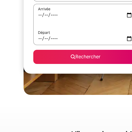
Arrivée
Départ
Rechercher