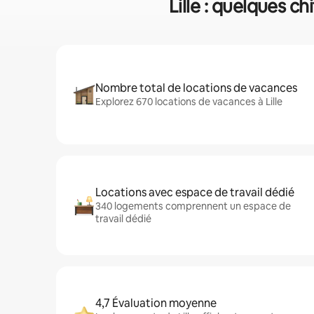
Lille : quelques c
Nombre total de locations de vacances
Explorez 670 locations de vacances à Lille
Locations avec espace de travail dédié
340 logements comprennent un espace de
travail dédié
4,7 Évaluation moyenne