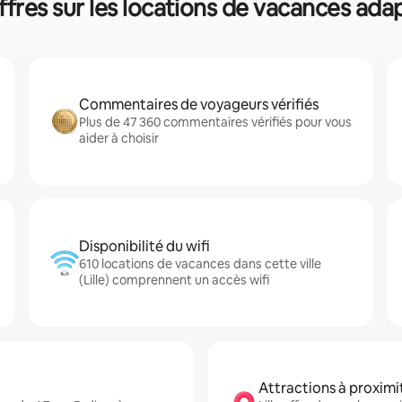
hiffres sur les locations de vacances a
Commentaires de voyageurs vérifiés
Plus de 47 360 commentaires vérifiés pour vous
aider à choisir
Disponibilité du wifi
610 locations de vacances dans cette ville
(Lille) comprennent un accès wifi
Attractions à proximi