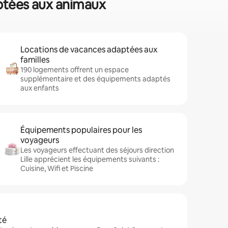
daptées aux animaux
Locations de vacances adaptées aux
familles
190 logements offrent un espace
supplémentaire et des équipements adaptés
aux enfants
Équipements populaires pour les
voyageurs
Les voyageurs effectuant des séjours direction
Lille apprécient les équipements suivants :
Cuisine, Wifi et Piscine
té