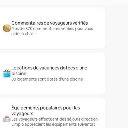
Commentaires de voyageurs vérifiés
Plus de 870 commentaires vérifiés pour vous
aider à choisir
Locations de vacances dotées d'une
piscine
80 logements sont dotés d'une piscine
Équipements populaires pour les
voyageurs
Les voyageurs effectuant des séjours direction
Limpio apprécient les équipements suivants :