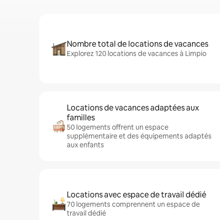
Nombre total de locations de vacances
Explorez 120 locations de vacances à Limpio
Locations de vacances adaptées aux
familles
50 logements offrent un espace
supplémentaire et des équipements adaptés
aux enfants
Locations avec espace de travail dédié
70 logements comprennent un espace de
travail dédié