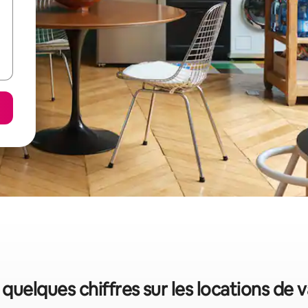
 quelques chiffres sur les locations de