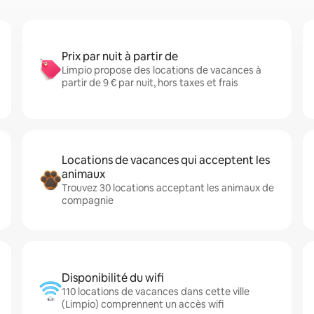
Prix par nuit à partir de
Limpio propose des locations de vacances à
partir de 9 € par nuit, hors taxes et frais
Locations de vacances qui acceptent les
animaux
Trouvez 30 locations acceptant les animaux de
compagnie
Disponibilité du wifi
110 locations de vacances dans cette ville
(Limpio) comprennent un accès wifi