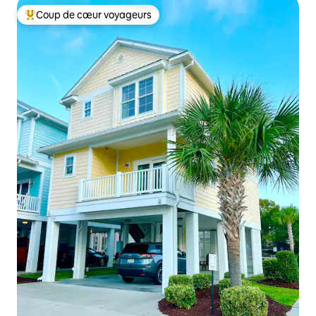
Coup de cœur voyageurs
Coups de cœur voyageurs les plus appréciés