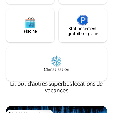
dessous !
Stationnement
Piscine
gratuit sur place
Climatisation
Litibu : d'autres superbes locations de
vacances