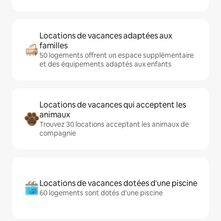
Locations de vacances adaptées aux
familles
50 logements offrent un espace supplémentaire
et des équipements adaptés aux enfants
Locations de vacances qui acceptent les
animaux
Trouvez 30 locations acceptant les animaux de
compagnie
Locations de vacances dotées d'une piscine
60 logements sont dotés d'une piscine