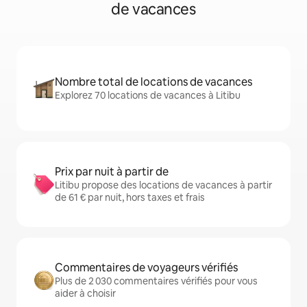
de vacances
Nombre total de locations de vacances
Explorez 70 locations de vacances à Litibu
Prix par nuit à partir de
Litibu propose des locations de vacances à partir
de 61 € par nuit, hors taxes et frais
Commentaires de voyageurs vérifiés
Plus de 2 030 commentaires vérifiés pour vous
aider à choisir