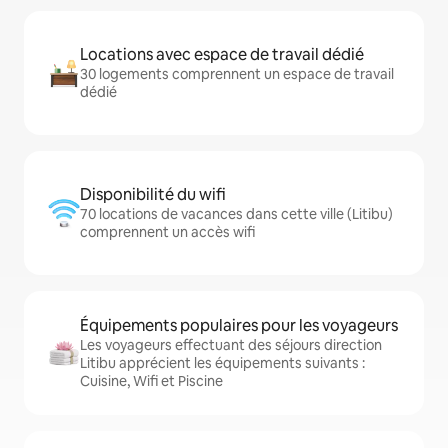
Locations avec espace de travail dédié
30 logements comprennent un espace de travail
dédié
Disponibilité du wifi
70 locations de vacances dans cette ville (Litibu)
comprennent un accès wifi
Équipements populaires pour les voyageurs
Les voyageurs effectuant des séjours direction
Litibu apprécient les équipements suivants :
Cuisine, Wifi et Piscine