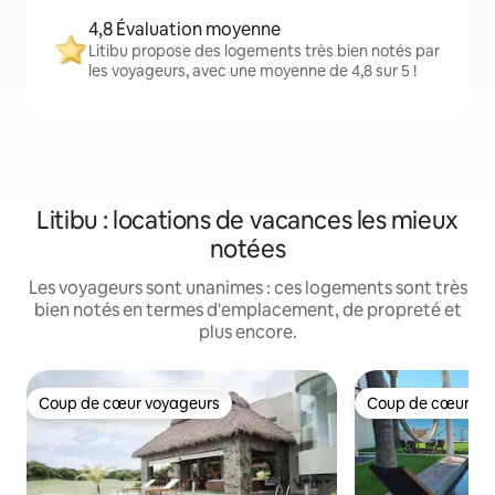
4,8 Évaluation moyenne
Litibu propose des logements très bien notés par
les voyageurs, avec une moyenne de 4,8 sur 5 !
Litibu : locations de vacances les mieux
notées
Les voyageurs sont unanimes : ces logements sont très
bien notés en termes d'emplacement, de propreté et
plus encore.
Coup de cœur voyageurs
Coup de cœur vo
Coup de cœur voyageurs
Coup de cœur vo