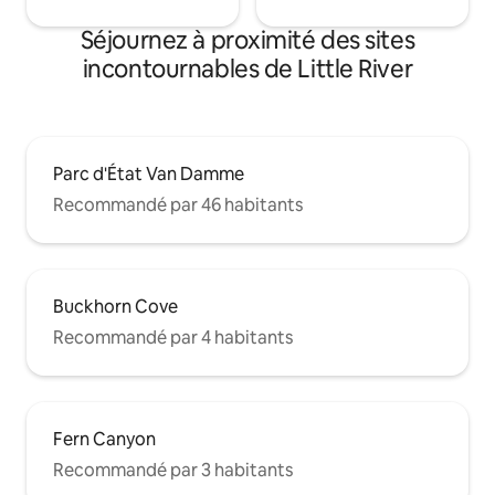
Séjournez à proximité des sites
incontournables de Little River
Parc d'État Van Damme
Recommandé par 46 habitants
Buckhorn Cove
Recommandé par 4 habitants
Fern Canyon
Recommandé par 3 habitants