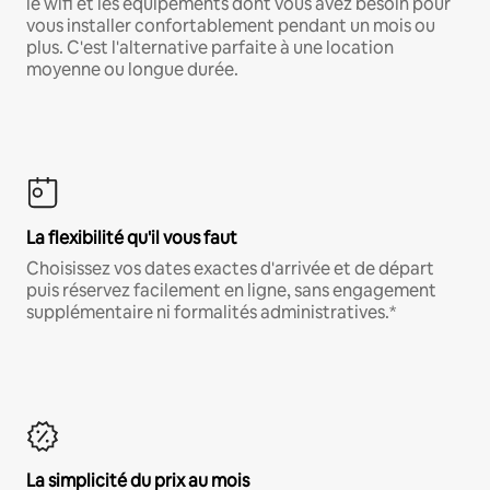
le wifi et les équipements dont vous avez besoin pour
vous installer confortablement pendant un mois ou
plus. C'est l'alternative parfaite à une location
moyenne ou longue durée.
La flexibilité qu'il vous faut
Choisissez vos dates exactes d'arrivée et de départ
puis réservez facilement en ligne, sans engagement
supplémentaire ni formalités administratives.*
La simplicité du prix au mois