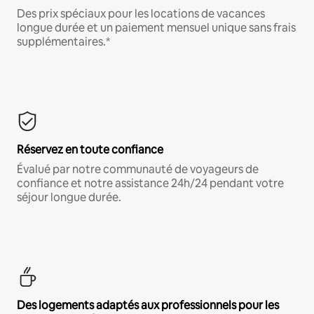
Des prix spéciaux pour les locations de vacances
longue durée et un paiement mensuel unique sans frais
supplémentaires.*
Réservez en toute confiance
Évalué par notre communauté de voyageurs de
confiance et notre assistance 24h/24 pendant votre
séjour longue durée.
Des logements adaptés aux professionnels pour les