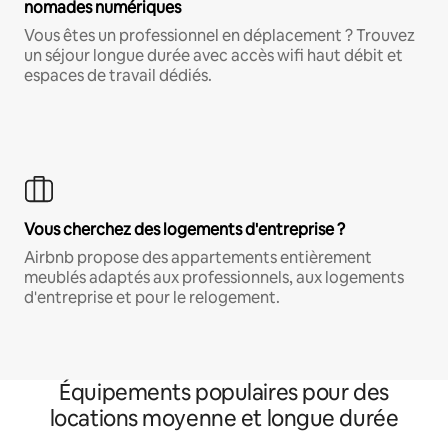
nomades numériques
Vous êtes un professionnel en déplacement ? Trouvez
un séjour longue durée avec accès wifi haut débit et
espaces de travail dédiés.
Vous cherchez des logements d'entreprise ?
Airbnb propose des appartements entièrement
meublés adaptés aux professionnels, aux logements
d'entreprise et pour le relogement.
Équipements populaires pour des
locations moyenne et longue durée