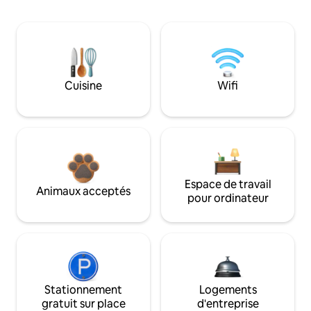
Cuisine
Wifi
Espace de travail
Animaux acceptés
pour ordinateur
Stationnement
Logements
gratuit sur place
d'entreprise