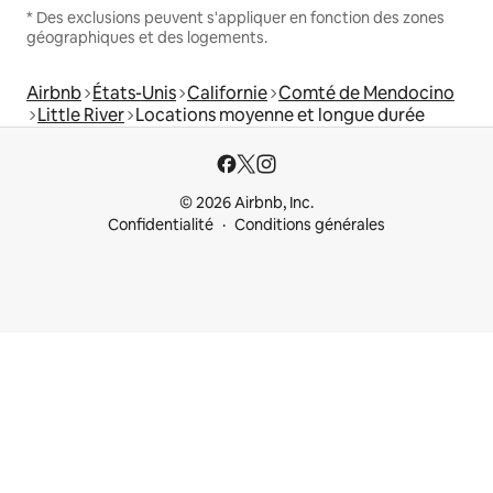
* Des exclusions peuvent s'appliquer en fonction des zones
géographiques et des logements.
Airbnb
États-Unis
Californie
Comté de Mendocino
Little River
Locations moyenne et longue durée
© 2026 Airbnb, Inc.
Confidentialité
Conditions générales