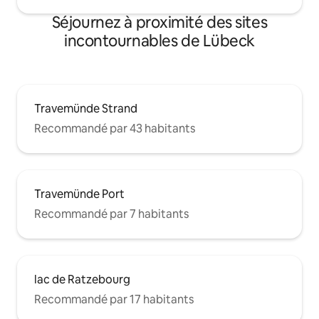
Séjournez à proximité des sites
incontournables de Lübeck
Travemünde Strand
Recommandé par 43 habitants
Travemünde Port
Recommandé par 7 habitants
lac de Ratzebourg
Recommandé par 17 habitants