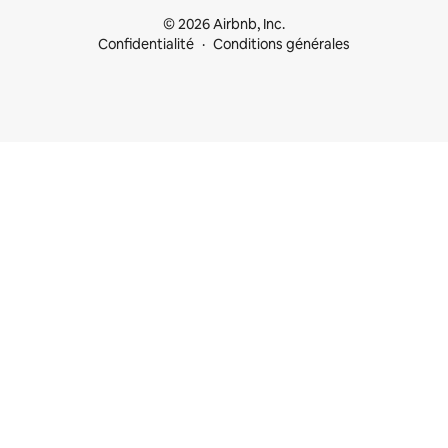
© 2026 Airbnb, Inc.
Confidentialité
Conditions générales