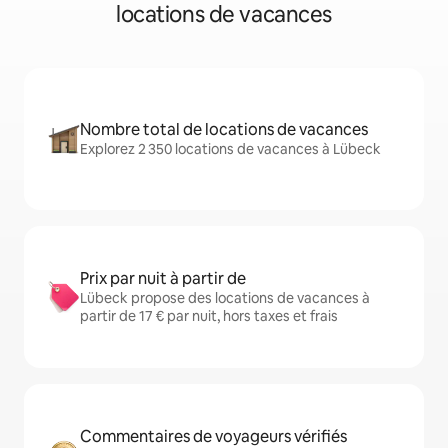
locations de vacances
Nombre total de locations de vacances
Explorez 2 350 locations de vacances à Lübeck
Prix par nuit à partir de
Lübeck propose des locations de vacances à
partir de 17 € par nuit, hors taxes et frais
Commentaires de voyageurs vérifiés