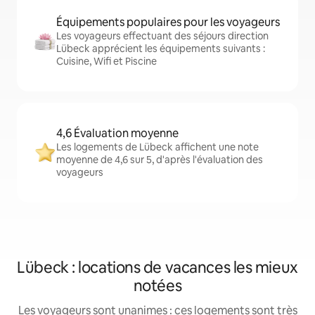
Équipements populaires pour les voyageurs
Les voyageurs effectuant des séjours direction
Lübeck apprécient les équipements suivants :
Cuisine, Wifi et Piscine
4,6 Évaluation moyenne
Les logements de Lübeck affichent une note
moyenne de 4,6 sur 5, d'après l'évaluation des
voyageurs
Lübeck : locations de vacances les mieux
notées
Les voyageurs sont unanimes : ces logements sont très