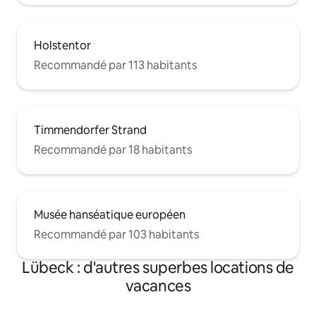
Holstentor
Recommandé par 113 habitants
Timmendorfer Strand
Recommandé par 18 habitants
Musée hanséatique européen
Recommandé par 103 habitants
Lübeck : d'autres superbes locations de
vacances