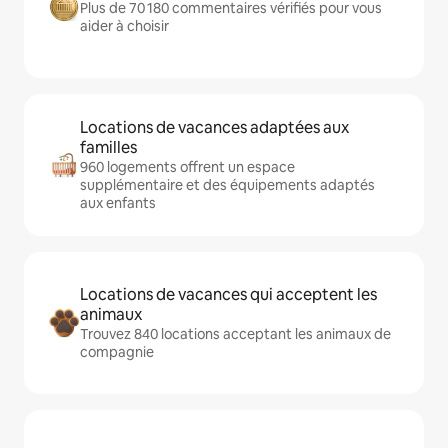
Plus de 70 180 commentaires vérifiés pour vous
aider à choisir
Locations de vacances adaptées aux
familles
960 logements offrent un espace
supplémentaire et des équipements adaptés
aux enfants
Locations de vacances qui acceptent les
animaux
Trouvez 840 locations acceptant les animaux de
compagnie