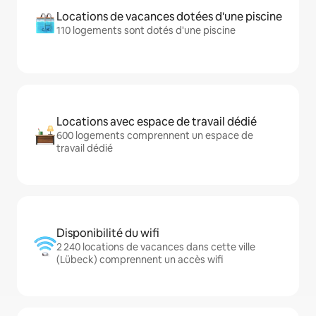
Locations de vacances dotées d'une piscine
110 logements sont dotés d'une piscine
Locations avec espace de travail dédié
600 logements comprennent un espace de
travail dédié
Disponibilité du wifi
2 240 locations de vacances dans cette ville
(Lübeck) comprennent un accès wifi