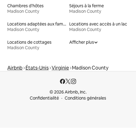
Chambres d'hôtes
Séjours à la ferme
Madison County
Madison County
Locations adaptées aux familles
Locations avec accès à un lac
Madison County
Madison County
Locations de cottages
Afficher plus
Madison County
Airbnb
États-Unis
Virginie
Madison County
© 2026 Airbnb, Inc.
Confidentialité
Conditions générales