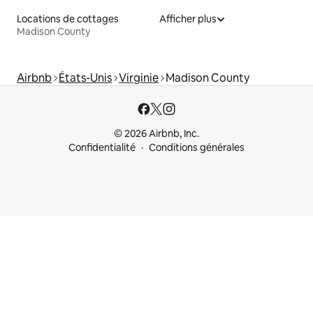
Locations de cottages
Afficher plus
Madison County
Airbnb
États-Unis
Virginie
Madison County
© 2026 Airbnb, Inc.
Confidentialité
Conditions générales