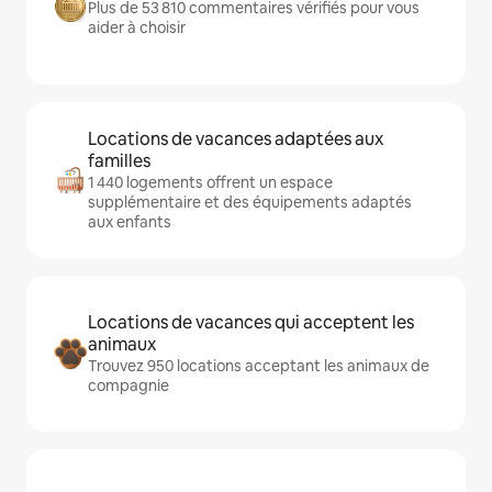
Plus de 53 810 commentaires vérifiés pour vous
aider à choisir
Locations de vacances adaptées aux
familles
1 440 logements offrent un espace
supplémentaire et des équipements adaptés
aux enfants
Locations de vacances qui acceptent les
animaux
Trouvez 950 locations acceptant les animaux de
compagnie