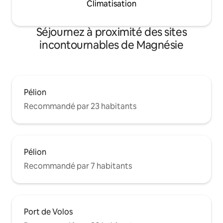
Climatisation
Séjournez à proximité des sites
incontournables de Magnésie
Pélion
Recommandé par 23 habitants
Pélion
Recommandé par 7 habitants
Port de Volos