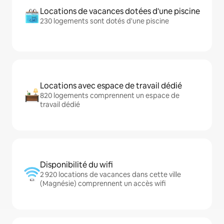
Locations de vacances dotées d'une piscine
230 logements sont dotés d'une piscine
Locations avec espace de travail dédié
820 logements comprennent un espace de
travail dédié
Disponibilité du wifi
2 920 locations de vacances dans cette ville
(Magnésie) comprennent un accès wifi