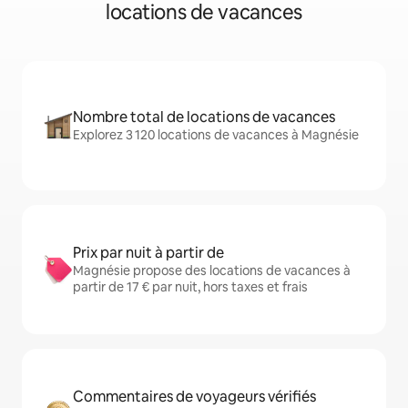
locations de vacances
Nombre total de locations de vacances
Explorez 3 120 locations de vacances à Magnésie
Prix par nuit à partir de
Magnésie propose des locations de vacances à
partir de 17 € par nuit, hors taxes et frais
Commentaires de voyageurs vérifiés