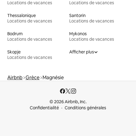
Locations de vacances
Locations de vacances
Thessalonique
Santorin
Locations de vacances
Locations de vacances
Bodrum
Mykonos
Locations de vacances
Locations de vacances
Skopje
Afficher plus
Locations de vacances
Airbnb
Grèce
Magnésie
© 2026 Airbnb, Inc.
Confidentialité
Conditions générales