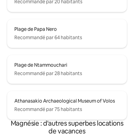
Recommandé par 20 habitants
Plage de Papa Nero
Recommandé par 64 habitants
Plage de Ntammouchari
Recommandé par 28 habitants
Athanasakio Archaeological Museum of Volos
Recommandé par 75 habitants
Magnésie : d'autres superbes locations
de vacances