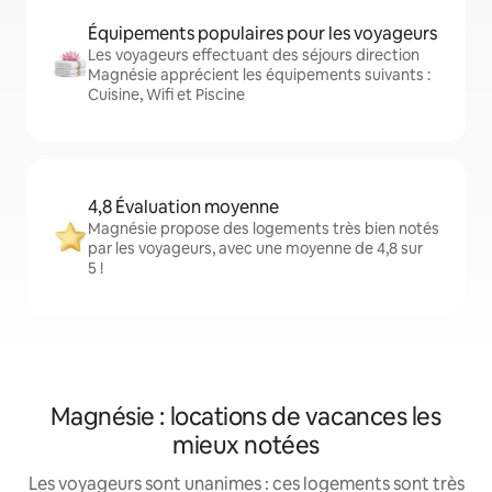
Équipements populaires pour les voyageurs
Les voyageurs effectuant des séjours direction
Magnésie apprécient les équipements suivants :
Cuisine, Wifi et Piscine
4,8 Évaluation moyenne
Magnésie propose des logements très bien notés
par les voyageurs, avec une moyenne de 4,8 sur
5 !
Magnésie : locations de vacances les
mieux notées
Les voyageurs sont unanimes : ces logements sont très