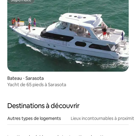
Superhôte
Bateau ⋅ Sarasota
Yacht de 65 pieds à Sarasota
Destinations à découvrir
Autres types de logements
Lieux incontournables à proximit