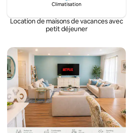
Climatisation
Location de maisons de vacances avec
petit déjeuner