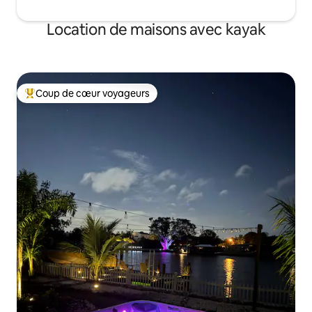
Location de maisons avec kayak
Coup de cœur voyageurs
Coups de cœur voyageurs les plus appréciés