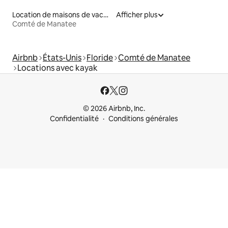
Location de maisons de vacances
Afficher plus
Comté de Manatee
Airbnb
États-Unis
Floride
Comté de Manatee
Locations avec kayak
© 2026 Airbnb, Inc.
Confidentialité
Conditions générales