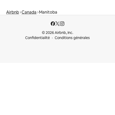
Airbnb
Canada
Manitoba
© 2026 Airbnb, Inc.
Confidentialité
Conditions générales