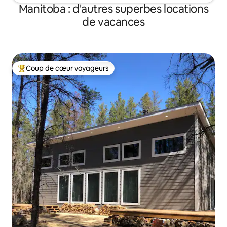
Manitoba : d'autres superbes locations
de vacances
Coup de cœur voyageurs
Coups de cœur voyageurs les plus appréciés