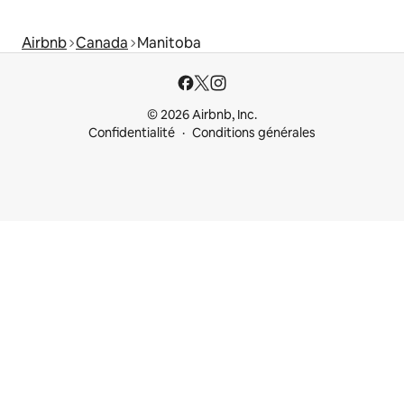
Airbnb
Canada
Manitoba
© 2026 Airbnb, Inc.
Confidentialité
Conditions générales