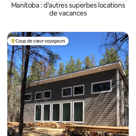
Manitoba : d'autres superbes locations
de vacances
Coup de cœur voyageurs
Coups de cœur voyageurs les plus appréciés