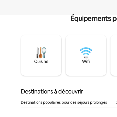
Équipements po
Cuisine
Wifi
Destinations à découvrir
Destinations populaires pour des séjours prolongés