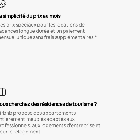
a simplicité du prix au mois
es prix spéciaux pour les locations de
acances longue durée et un paiement
ensuel unique sans frais supplémentaires.*
ous cherchez des résidences de tourisme ?
irbnb propose des appartements
ntièrement meublés adaptés aux
rofessionnels, aux logements d'entreprise et
our le relogement.