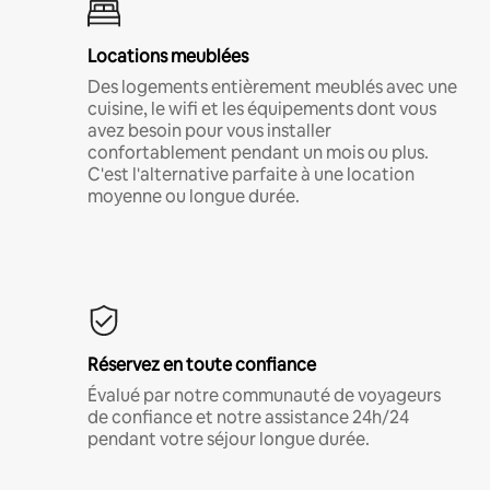
Locations meublées
Des logements entièrement meublés avec une
cuisine, le wifi et les équipements dont vous
avez besoin pour vous installer
confortablement pendant un mois ou plus.
C'est l'alternative parfaite à une location
moyenne ou longue durée.
Réservez en toute confiance
Évalué par notre communauté de voyageurs
de confiance et notre assistance 24h/24
pendant votre séjour longue durée.