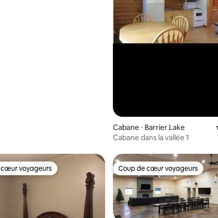
° 4
Cabane ⋅ Barrier Lake
Cabane dans la vallée 1
 cœur voyageurs
Coup de cœur voyageurs
 cœur voyageurs
Coup de cœur voyageurs