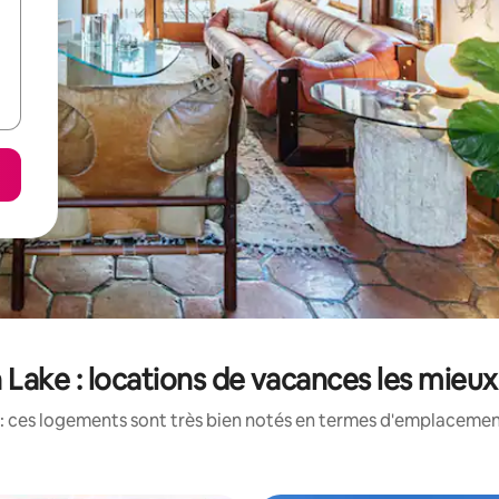
Lake : locations de vacances les mieu
: ces logements sont très bien notés en termes d'emplacement