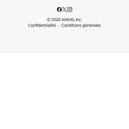
© 2026 Airbnb, Inc.
Confidentialité
Conditions générales