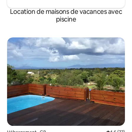
Location de maisons de vacances avec
piscine